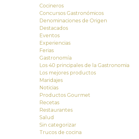
Cocineros
Concursos Gastronómicos
Denominaciones de Origen
Destacados
Eventos
Experiencias
Ferias
Gastronomía
Los 40 principales de la Gastronomia
Los mejores productos
Maridajes
Noticias
Productos Gourmet
Recetas
Restaurantes
Salud
Sin categorizar
Trucos de cocina