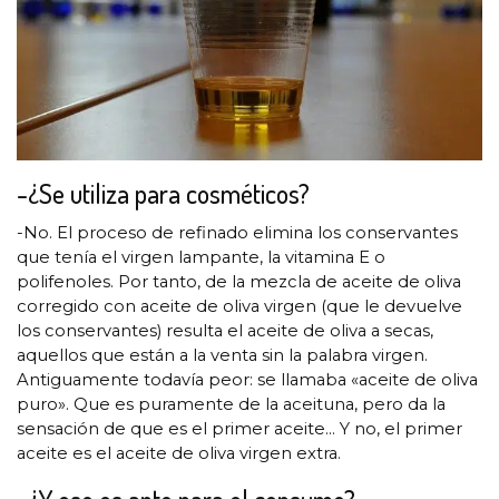
-¿Se utiliza para cosméticos?
-No. El proceso de refinado elimina los conservantes
que tenía el virgen lampante, la vitamina E o
polifenoles. Por tanto, de la mezcla de aceite de oliva
corregido con aceite de oliva virgen (que le devuelve
los conservantes) resulta el aceite de oliva a secas,
aquellos que están a la venta sin la palabra virgen.
Antiguamente todavía peor: se llamaba «aceite de oliva
puro». Que es puramente de la aceituna, pero da la
sensación de que es el primer aceite… Y no, el primer
aceite es el aceite de oliva virgen extra.