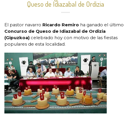
Queso de Idiazabal de Ordizia
El pastor navarro
Ricardo Remiro
ha ganado el último
Concurso de Queso de Idiazabal de Ordizia
(Gipuzkoa)
celebrado hoy con motivo de las fiestas
populares de esta localidad.