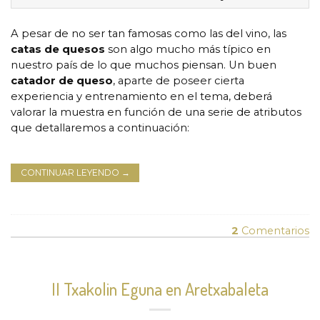
A pesar de no ser tan famosas como las del vino, las
catas de quesos
son algo mucho más típico en
nuestro país de lo que muchos piensan. Un buen
catador de queso
, aparte de poseer cierta
experiencia y entrenamiento en el tema, deberá
valorar la muestra en función de una serie de atributos
que detallaremos a continuación:
CONTINUAR LEYENDO
→
2
Comentarios
II Txakolin Eguna en Aretxabaleta