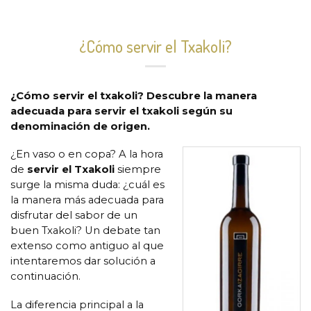
¿Cómo servir el Txakoli?
¿Cómo servir el txakoli? Descubre la manera
adecuada para servir el txakoli según su
denominación de origen.
¿En vaso o en copa? A la hora
de
servir el Txakoli
siempre
surge la misma duda: ¿cuál es
la manera más adecuada para
disfrutar del sabor de un
buen Txakoli? Un debate tan
extenso como antiguo al que
intentaremos dar solución a
continuación.
La diferencia principal a la