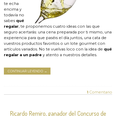
te echa
encima y
todavía no
sabes
qué
regalar
, te proponemos cuatro ideas con las que
seguro acertarás: una cena preparada por ti mismo, una
experiencia para que paséis el día juntos, una cata de
vuestros productos favoritos o un lote gourmet con
artículos variados. No te vuelvas loco con la idea de
qué
regalar a un padre
y atento a nuestros detalles.
CONTINUAR LEYENDO
→
1
Comentario
Ricardo Remiro, ganador del Concurso de