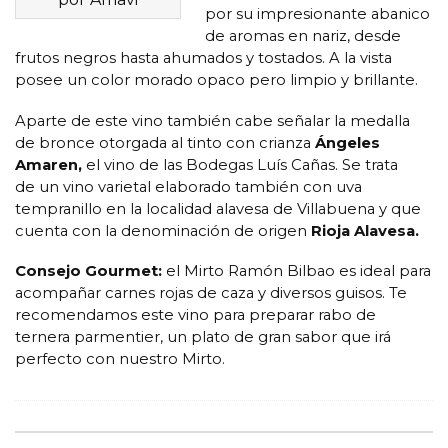
por su impresionante abanico
de aromas en nariz, desde
frutos negros hasta ahumados y tostados. A la vista
posee un color morado opaco pero limpio y brillante.
Aparte de este vino también cabe señalar la medalla
de bronce otorgada al tinto con crianza
Ángeles
Amaren,
el vino de las Bodegas Luís Cañas. Se trata
de un vino varietal elaborado también con uva
tempranillo en la localidad alavesa de Villabuena y que
cuenta con la denominación de origen
Rioja Alavesa.
Consejo Gourmet:
el Mirto Ramón Bilbao es ideal para
acompañar carnes rojas de caza y diversos guisos. Te
recomendamos este vino para preparar rabo de
ternera parmentier, un plato de gran sabor que irá
perfecto con nuestro Mirto.