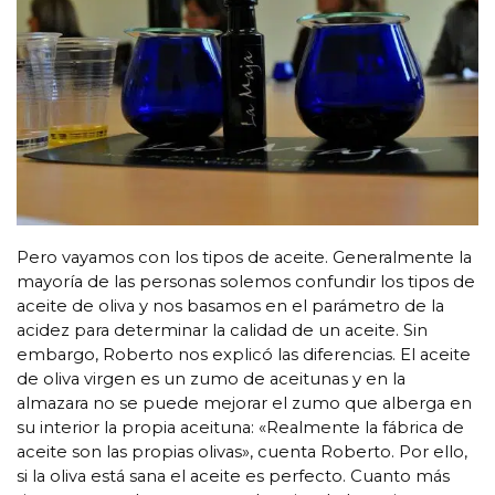
Pero vayamos con los tipos de aceite. Generalmente la
mayoría de las personas solemos confundir los tipos de
aceite de oliva y nos basamos en el parámetro de la
acidez para determinar la calidad de un aceite. Sin
embargo, Roberto nos explicó las diferencias. El aceite
de oliva virgen es un zumo de aceitunas y en la
almazara no se puede mejorar el zumo que alberga en
su interior la propia aceituna: «Realmente la fábrica de
aceite son las propias olivas», cuenta Roberto. Por ello,
si la oliva está sana el aceite es perfecto. Cuanto más