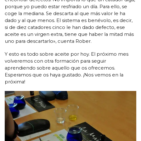
porque yo puedo estar resfriado un día. Para ello, se
coge la mediana. Se descarta al que más valor le ha
dado y al que menos. El sistema es benévolo, es decir,
si de diez catadores cinco le han dado defecto, ese
aceite es un virgen extra, tiene que haber la mitad más
uno para descartarlo», cuenta Rober.
Y esto es todo sobre aceite por hoy. El próximo mes
volveremos con otra formación para seguir
aprendiendo sobre aquello que os ofrecemos.
Esperamos que os haya gustado. ¡Nos vemos en la
próxima!