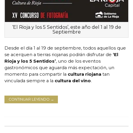
‘El Rioja y los 5 Sentidos’, este año del 1 al 19 de
Septiembre
Desde el día 1 al 19 de septiembre, todos aquellos que
se acerquen a tierras riojanas podrán disfrutar de
‘El
Rioja y los 5 Sentidos’
, uno de los eventos
gastronómicos que aguarda más expectación, un
momento para compartir la
cultura riojana
tan
vinculada siempre a la
cultura del vino
.
CONTINUAR LEYENDO
→