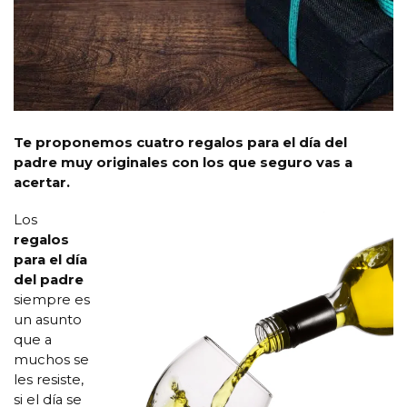
Te proponemos cuatro regalos para el día del
padre muy originales con los que seguro vas a
acertar.
Los
regalos
para el día
del padre
siempre es
un asunto
que a
muchos se
les resiste,
si el día se