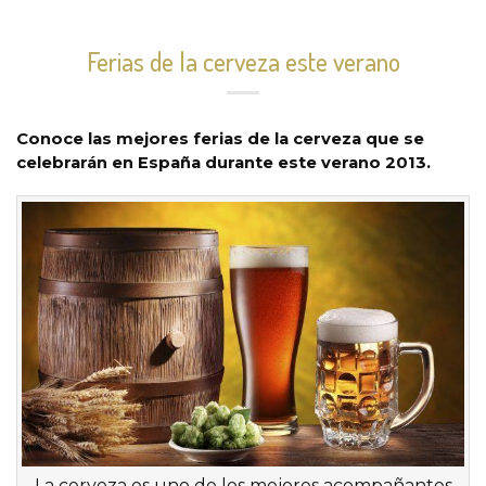
Ferias de la cerveza este verano
Conoce las mejores ferias de la cerveza que se
celebrarán en España durante este verano 2013.
La cerveza es uno de los mejores acompañantes