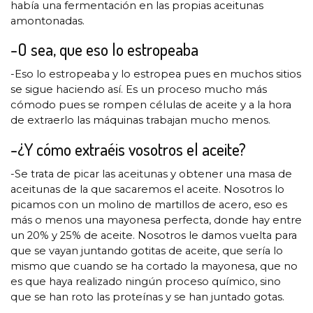
había una fermentación en las propias aceitunas
amontonadas.
-O sea, que eso lo estropeaba
-Eso lo estropeaba y lo estropea pues en muchos sitios
se sigue haciendo así. Es un proceso mucho más
cómodo pues se rompen células de aceite y a la hora
de extraerlo las máquinas trabajan mucho menos.
-¿Y cómo extraéis vosotros el aceite?
-Se trata de picar las aceitunas y obtener una masa de
aceitunas de la que sacaremos el aceite. Nosotros lo
picamos con un molino de martillos de acero, eso es
más o menos una mayonesa perfecta, donde hay entre
un 20% y 25% de aceite. Nosotros le damos vuelta para
que se vayan juntando gotitas de aceite, que sería lo
mismo que cuando se ha cortado la mayonesa, que no
es que haya realizado ningún proceso químico, sino
que se han roto las proteínas y se han juntado gotas.