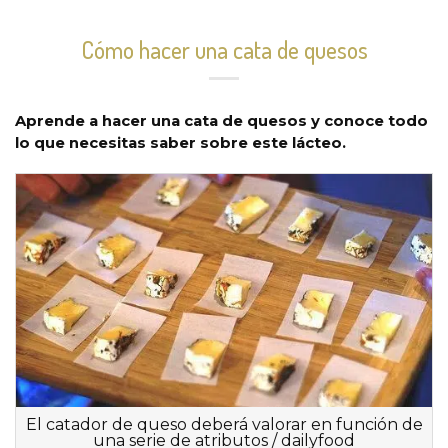
Cómo hacer una cata de quesos
Aprende a hacer una cata de quesos y conoce todo
lo que necesitas saber sobre este lácteo.
El catador de queso deberá valorar en función de
una serie de atributos / dailyfood