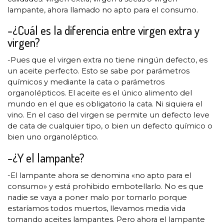
lampante, ahora llamado no apto para el consumo.
-¿Cuál es la diferencia entre virgen extra y
virgen?
-Pues que el virgen extra no tiene ningún defecto, es
un aceite perfecto. Esto se sabe por parámetros
químicos y mediante la cata o parámetros
organolépticos. El aceite es el único alimento del
mundo en el que es obligatorio la cata. Ni siquiera el
vino. En el caso del virgen se permite un defecto leve
de cata de cualquier tipo, o bien un defecto químico o
bien uno organoléptico.
-¿Y el lampante?
-El lampante ahora se denomina «no apto para el
consumo» y está prohibido embotellarlo. No es que
nadie se vaya a poner malo por tomarlo porque
estaríamos todos muertos, llevamos media vida
tomando aceites lampantes. Pero ahora el lampante