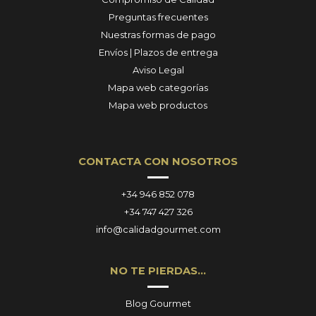
Preguntas frecuentes
Nuestras formas de pago
Envíos | Plazos de entrega
Aviso Legal
Mapa web categorías
Mapa web productos
CONTACTA CON NOSOTROS
+34 946 852 078
+34 747 427 326
info@calidadgourmet.com
NO TE PIERDAS…
Blog Gourmet