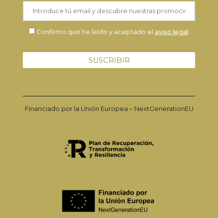
Confirmo que he leído y aceptado el
aviso legal
.
Financiado por la Unión Europea – NextGenerationEU