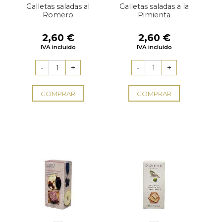
Galletas saladas al
Galletas saladas a la
Romero
Pimienta
2,60
€
2,60
€
IVA incluido
IVA incluido
COMPRAR
COMPRAR