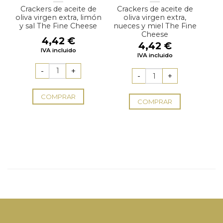
Crackers de aceite de
Crackers de aceite de
oliva virgen extra, limón
oliva virgen extra,
y sal The Fine Cheese
nueces y miel The Fine
Cheese
4,42
€
4,42
€
IVA incluido
IVA incluido
COMPRAR
COMPRAR