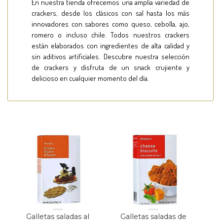
En nuestra tienda ofrecemos una amplia variedad de
crackers, desde los clásicos con sal hasta los más
innovadores con sabores como queso, cebolla, ajo,
romero o incluso chile. Todos nuestros crackers
están elaborados con ingredientes de alta calidad y
sin aditivos artificiales. Descubre nuestra selección
de crackers y disfruta de un snack crujiente y
delicioso en cualquier momento del día.
Galletas saladas al
Galletas saladas de