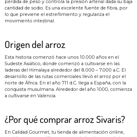
pérdida de peso y controla la presión arterial dada su baja
cantidad de sodio. Es una excelente fuente de fibra, por
lo que previene el estreñimiento y regulariza el
movimiento intestinal.
Origen del arroz
Esta historia comenzó hace unos 10.000 años en el
Sudeste Asiático, donde comenzó a cultivarse en las
laderas del Himalaya alrededor del 8.000 – 7.000 a.C. El
desarrollo de las rutas comerciales llevó el arroz por el
norte de África. En el año 711 d.C. llega a España, con la
conquista musulmana. Alrededor del año 1000, comienza
a cultivarse en Valencia.
¿Por qué comprar arroz Sivaris?
En Calidad Gourmet, tu tienda de alimentación online,