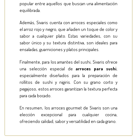
popular entre aquellos que buscan una alimentación
equilibrada.
Además, Sivaris cuenta con arroces especiales como
el arroz rojo y negro, que añaden un toque de color y
sabor a cualquier plato. Estas variedades, con su
sabor único y su textura distintiva, son ideales para
ensaladas, guarniciones y platos principales.
Finalmente, para los amantes del sushi, Sivaris ofrece
una selección especial de
arroces para sushi
,
especialmente diseñados para la preparación de
rollitos de sushi y nigiris. Con su grano corto y
pegajoso, estos arroces garantizan la textura perfecta
para cada bocado.
En resumen, los arroces gourmet de Sivaris son una
elección excepcional para cualquier cocina,
ofreciendo calidad, sabor y versatilidad en cada grano.