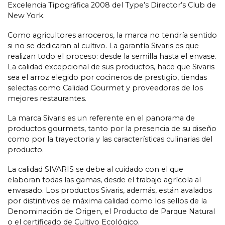
Excelencia Tipográfica 2008 del Type’s Director’s Club de
New York.
Como agricultores arroceros, la marca no tendría sentido
si no se dedicaran al cultivo. La garantía Sivaris es que
realizan todo el proceso: desde la semilla hasta el envase.
La calidad excepcional de sus productos, hace que Sivaris
sea el arroz elegido por cocineros de prestigio, tiendas
selectas como Calidad Gourmet y proveedores de los
mejores restaurantes.
La marca Sivaris es un referente en el panorama de
productos gourmets, tanto por la presencia de su diseño
como por la trayectoria y las características culinarias del
producto.
La calidad SIVARIS se debe al cuidado con el que
elaboran todas las gamas, desde el trabajo agrícola al
envasado. Los productos Sivaris, además, están avalados
por distintivos de máxima calidad como los sellos de la
Denominación de Origen, el Producto de Parque Natural
o el certificado de Cultivo Ecológico.