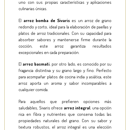
uno con sus propias características y aplicaciones
culinarias únicas.
El
arroz bomba de Sivaris
es un arroz de grano
redondo y corto, ideal para la elaboración de paellas y
platos de arroz tradicionales. Con su capacidad para
absorber sabores y mantenerse firme durante la
cocción, este arroz garantiza resultados
excepcionales en cada preparación.
El
arroz basmati
, por otro lado, es conocido por su
fragancia distintiva y su grano largo y fino. Perfecto
para acompañar platos de cocina india y asiática, este
arroz aporta un aroma y sabor incomparables a
cualquier comida.
Para aquellos que prefieren opciones más
saludables, Sivaris ofrece
arroz integral
, una opción
rica en fibra y nutrientes que conserva todas las
propiedades naturales del grano. Con su sabor y
textura robustos, el arroz integral es una elección