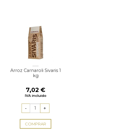
Arroz Carnaroli Sivaris 1
kg
7,02
€
IVA incluido
COMPRAR