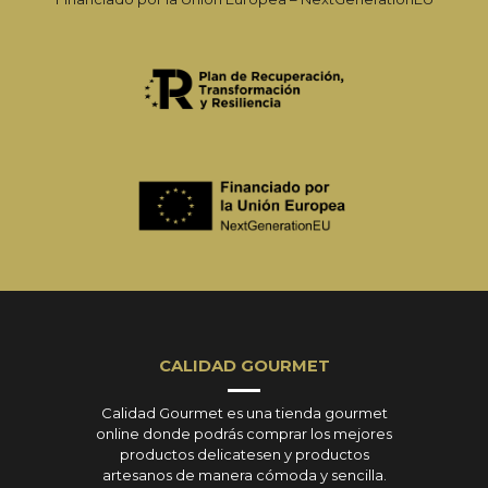
CALIDAD GOURMET
Calidad Gourmet es una tienda gourmet
online donde podrás comprar los mejores
productos delicatesen y productos
artesanos de manera cómoda y sencilla.