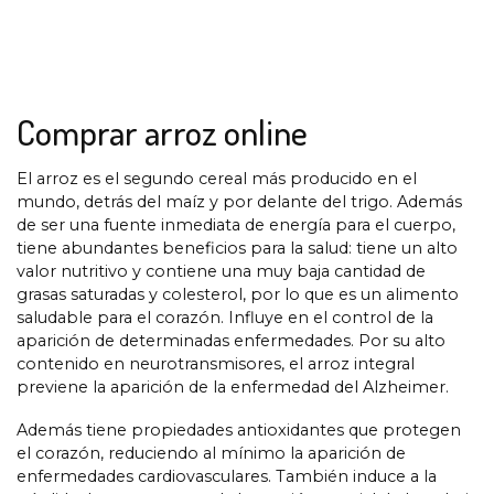
Comprar arroz online
El arroz es el segundo cereal más producido en el
mundo, detrás del maíz y por delante del trigo. Además
de ser una fuente inmediata de energía para el cuerpo,
tiene abundantes beneficios para la salud: tiene un alto
valor nutritivo y contiene una muy baja cantidad de
grasas saturadas y colesterol, por lo que es un alimento
saludable para el corazón. Influye en el control de la
aparición de determinadas enfermedades. Por su alto
contenido en neurotransmisores, el arroz integral
previene la aparición de la enfermedad del Alzheimer.
Además tiene propiedades antioxidantes que protegen
el corazón, reduciendo al mínimo la aparición de
enfermedades cardiovasculares. También induce a la