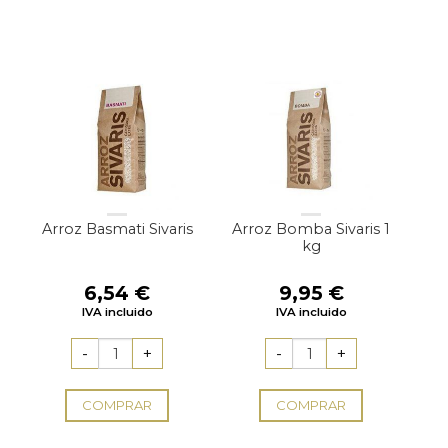
Arroz Basmati Sivaris
Arroz Bomba Sivaris 1
kg
6,54
€
9,95
€
IVA incluido
IVA incluido
COMPRAR
COMPRAR