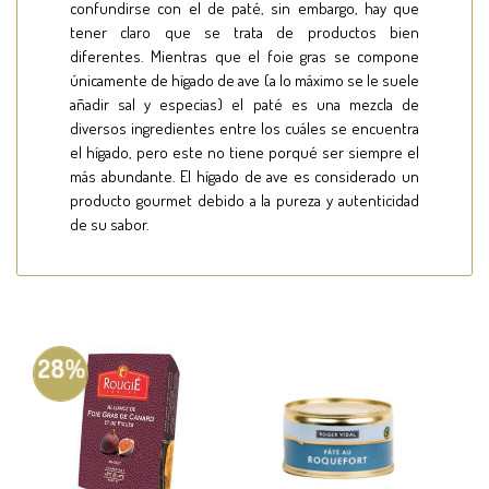
confundirse con el de paté, sin embargo, hay que
tener claro que se trata de productos bien
diferentes. Mientras que el foie gras se compone
únicamente de hígado de ave (a lo máximo se le suele
añadir sal y especias) el paté es una mezcla de
diversos ingredientes entre los cuáles se encuentra
el hígado, pero este no tiene porqué ser siempre el
más abundante. El hígado de ave es considerado un
producto gourmet debido a la pureza y autenticidad
de su sabor.
28%