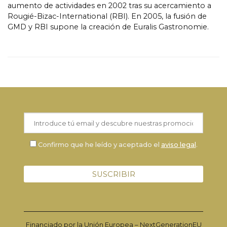
aumento de actividades en 2002 tras su acercamiento a
Rougié-Bizac-International (RBI). En 2005, la fusión de
GMD y RBI supone la creación de Euralis Gastronomie.
Confirmo que he leído y aceptado el
aviso legal
.
Financiado por la Unión Europea – NextGenerationEU