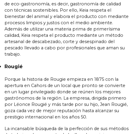
de eco-gastronomía, es decir, gastronomía de calidad
con técnicas sostenibles. Por ello, Keia respeta el
bienestar del animal y elabora el producto con mediante
procesos limpios y justos con el medio ambiente.
Además de utilizar una materia prima de primerísima
calidad, Keia respeta el producto mediante un método
artesanal de descabezado, corte y desespinado del
pescado llevado a cabo por profesionales que aman su
trabajo.
Rougié
Porque la historia de Rougie empieza en 1875 con la
apertura en Cahors de un local que pronto se convierte
en un lugar privilegiado donde se reúnen los mejores
gastrónomos de la región. La empresa, dirigida primero
por Léonce Rougié y más tarde por su hijo, Jean Rougié,
goza cada vez de mejor reputación hasta alcanzar su
prestigio internacional en los años 50.
La incansable búsqueda de la perfección de sus métodos