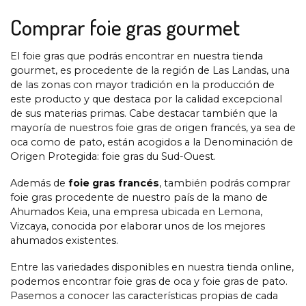
Comprar foie gras gourmet
El foie gras que podrás encontrar en nuestra tienda
gourmet, es procedente de la región de Las Landas, una
de las zonas con mayor tradición en la producción de
este producto y que destaca por la calidad excepcional
de sus materias primas. Cabe destacar también que la
mayoría de nuestros foie gras de origen francés, ya sea de
oca como de pato, están acogidos a la Denominación de
Origen Protegida: foie gras du Sud-Ouest.
Además de
foie gras francés
, también podrás comprar
foie gras procedente de nuestro país de la mano de
Ahumados Keia, una empresa ubicada en Lemona,
Vizcaya, conocida por elaborar unos de los mejores
ahumados existentes.
Entre las variedades disponibles en nuestra tienda online,
podemos encontrar foie gras de oca y foie gras de pato.
Pasemos a conocer las características propias de cada