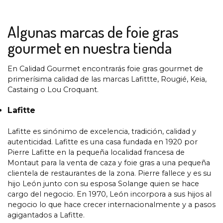
Algunas marcas de foie gras
gourmet en nuestra tienda
En Calidad Gourmet encontrarás foie gras gourmet de
primerísima calidad de las marcas Lafittte, Rougié, Keia,
Castaing o Lou Croquant.
Lafitte
Lafitte es sinónimo de excelencia, tradición, calidad y
autenticidad. Lafitte es una casa fundada en 1920 por
Pierre Lafitte en la pequeña localidad francesa de
Montaut para la venta de caza y foie gras a una pequeña
clientela de restaurantes de la zona. Pierre fallece y es su
hijo León junto con su esposa Solange quien se hace
cargo del negocio. En 1970, León incorpora a sus hijos al
negocio lo que hace crecer internacionalmente y a pasos
agigantados a Lafitte.