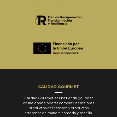
CALIDAD GOURMET
Calidad Gourmet es una tienda gourmet
online donde podrás comprar los mejores
productos delicatesen y productos
artesanos de manera cómoda y sencilla.