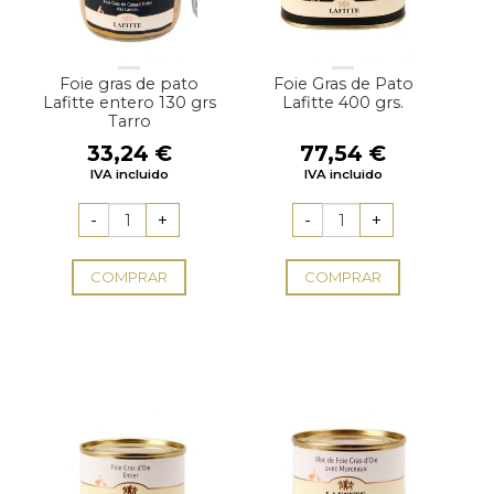
Foie gras de pato
Foie Gras de Pato
Lafitte entero 130 grs
Lafitte 400 grs.
Tarro
33,24
€
77,54
€
IVA incluido
IVA incluido
COMPRAR
COMPRAR