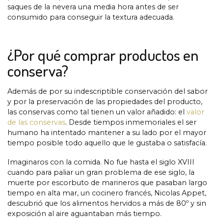
saques de la nevera una media hora antes de ser
consumido para conseguir la textura adecuada.
¿Por qué comprar productos en
conserva?
Además de por su indescriptible conservación del sabor
y por la preservación de las propiedades del producto,
las conservas como tal tienen un valor añadido: el
valor
de las conservas
. Desde tiempos inmemoriales el ser
humano ha intentado mantener a su lado por el mayor
tiempo posible todo aquello que le gustaba o satisfacía.
Imaginaros con la comida. No fue hasta el siglo XVIII
cuando para paliar un gran problema de ese siglo, la
muerte por escorbuto de marineros que pasaban largo
tiempo en alta mar, un cocinero francés, Nicolas Appet,
descubrió que los alimentos hervidos a más de 80º y sin
exposición al aire aguantaban más tiempo.