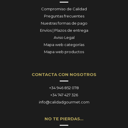
Compromiso de Calidad
Preguntas frecuentes
Nuestras formas de pago
Envíos | Plazos de entrega
Aviso Legal
Mapa web categorías
Mapa web productos
CONTACTA CON NOSOTROS
+34 946 852 078
+34 747 427 326
info@calidadgourmet.com
NO TE PIERDAS…