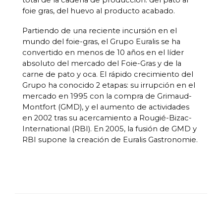
foie gras, del huevo al producto acabado.
Partiendo de una reciente incursión en el
mundo del foie-gras, el Grupo Euralis se ha
convertido en menos de 10 años en el líder
absoluto del mercado del Foie-Gras y de la
carne de pato y oca. El rápido crecimiento del
Grupo ha conocido 2 etapas: su irrupción en el
mercado en 1995 con la compra de Grimaud-
Montfort (GMD), y el aumento de actividades
en 2002 tras su acercamiento a Rougié-Bizac-
International (RBI). En 2005, la fusión de GMD y
RBI supone la creación de Euralis Gastronomie.