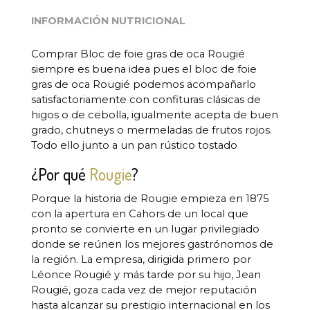
INFORMACIÓN NUTRICIONAL
Comprar Bloc de foie gras de oca Rougié
siempre es buena idea pues el bloc de foie
gras de oca Rougié podemos acompañarlo
satisfactoriamente con confituras clásicas de
higos o de cebolla, igualmente acepta de buen
grado, chutneys o mermeladas de frutos rojos.
Todo ello junto a un pan rústico tostado
¿Por qué
Rougie
?
Porque la historia de Rougie empieza en 1875
con la apertura en Cahors de un local que
pronto se convierte en un lugar privilegiado
donde se reúnen los mejores gastrónomos de
la región. La empresa, dirigida primero por
Léonce Rougié y más tarde por su hijo, Jean
Rougié, goza cada vez de mejor reputación
hasta alcanzar su prestigio internacional en los