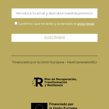
Confirmo que he leído y aceptado el
aviso legal
.
Financiado por la Unión Europea – NextGenerationEU