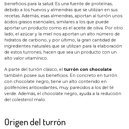
beneficios para la salud: Es una fuente de proteínas,
debido a los huevos y almendras que se utilizan en sus
recetas. Además, esas almendras, aportan al turrón unos
ácidos grasos esenciales, similares a los que puede
aportar un producto como es el aceite de oliva. Por otro
lado, el azúcar y la miel nos aportan un alto número de
hidratos de carbono, y por último, la gran cantidad de
ingredientes naturales que se utilizan para la elaboración
de estos turrones, hacen que sea un producto con un
alto valor vitamínico.
A parte del turrón clásico, el
turrón con chocolate
también posee sus beneficios. En concreto en turrón
con chocolate negro, tiene un alto contenido en
polifenoles antioxidantes, muy parecidos a los del té
verde. Además, el chocolate negro, ayuda a la reducción
del colesterol malo.
Origen del turrón