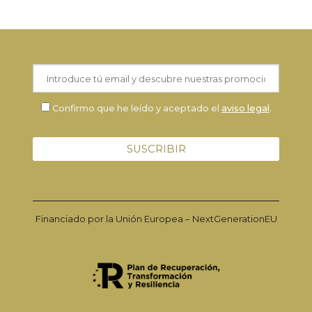
Confirmo que he leído y aceptado el
aviso legal
.
Financiado por la Unión Europea – NextGenerationEU