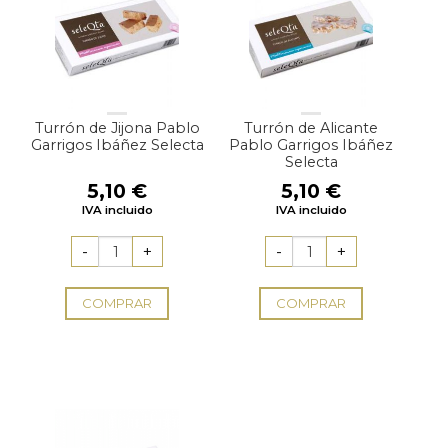
Turrón de Jijona Pablo
Turrón de Alicante
Garrigos Ibáñez Selecta
Pablo Garrigos Ibáñez
Selecta
5,10
€
5,10
€
IVA incluido
IVA incluido
COMPRAR
COMPRAR