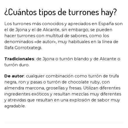
¿Cuántos tipos de turrones hay?
Los turrones más conocidos y apreciados en España son
el de Jijona y el de Alicante, sin embargo, se pueden
hacer turrones con multitud de sabores, como los
denominados «de autor», muy habituales en la línea de
Rafa Gorrotxategi.
Tradicionales
: de Jijona o turrón blando y de Alicante o
turrón duro.
De autor
: cualquier combinación como turrón de trufa
negra, ron y pasas o turrón de chocolate ruby, con
almendra marcona, grosellas y fresas. Utilizan diferentes
ingredientes exóticos y resultan mezclas muy diferentes
y atrevidas que resultan en una explosión de sabor muy
agradable.