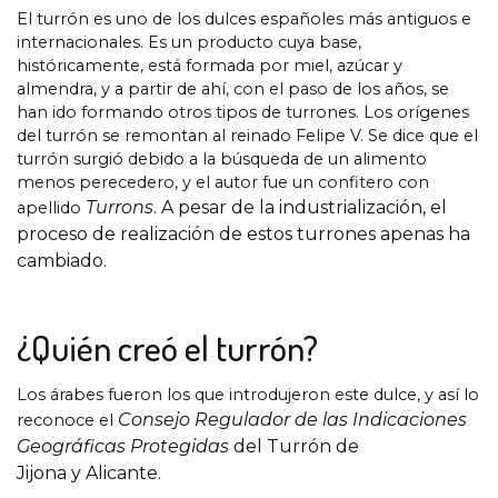
El turrón es uno de los dulces españoles más antiguos e
internacionales. Es un producto cuya base,
históricamente, está formada por miel, azúcar y
almendra, y a partir de ahí, con el paso de los años, se
han ido formando otros tipos de turrones. Los orígenes
del turrón se remontan al reinado Felipe V. Se dice que el
turrón surgió debido a la búsqueda de un alimento
menos perecedero, y el autor fue un confitero con
Turrons
. A pesar de la industrialización, el
apellido
proceso de realización de estos turrones apenas ha
cambiado.
¿Quién creó el turrón?
Los árabes fueron los que introdujeron este dulce, y así lo
Consejo Regulador de las Indicaciones
reconoce el
Geográficas Protegidas
del Turrón de
Jijona y Alicante.