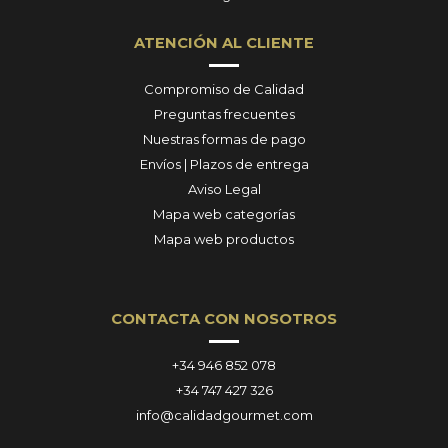
ATENCIÓN AL CLIENTE
Compromiso de Calidad
Preguntas frecuentes
Nuestras formas de pago
Envíos | Plazos de entrega
Aviso Legal
Mapa web categorías
Mapa web productos
CONTACTA CON NOSOTROS
+34 946 852 078
+34 747 427 326
info@calidadgourmet.com