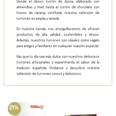
Desde el clásico turrón de Jijona, elaborado con
almendras y miel, hasta el turrón de chocolate con
trozos de naranja confitada, nuestra selección de
turrones es amplia y variada.
En nuestra tienda, nos enorgullecemos de ofrecer
productos de alta calidad, sostenibles y éticos.
Además, nuestros turrones son ideales como regalo
para amigos y familiares en cualquier ocasión especial.
Haz que tu día sea más dulce con nuestros deliciosos
turrones artesanales y experimenta el sabor de la
tradición española. Visítanos y descubre nuestra
selección de turrones únicos y deliciosos.
21%