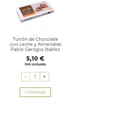
Turrón de Chocolate
con Leche y Almendras
Pablo Garrigos Ibáñez
5,10
€
IVA incluido
COMPRAR