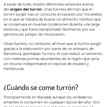
A pesar de todo, existen diferentes versiones acerca
del
origen del turrón
. Unas fuentes afirman que el
turrón surgió tras un concurso propuesto por los árabes
en el que se trataba de buscar un alimento nutritivo que
se conservara en buenas condiciones durante una larga
estancia y que fuera transportado fácilmente por sus
ejércitos sin peligro de intoxicación.
Otras fuentes, no obstante, afirman que el turrón surgió
gracias a la elaboración por parte de un artesano de
Barcelona, apellidado
Turrons
, el cual realizó un alimento
con materias primas abundantes de la región que sería
un recurso indispensable en épocas de escasez y
hambrunas.
¿Cuándo se come turrón?
Principalmente en Navidad, aunque los verdaderos
amantes lo consumen en cualquier época del año. Uno