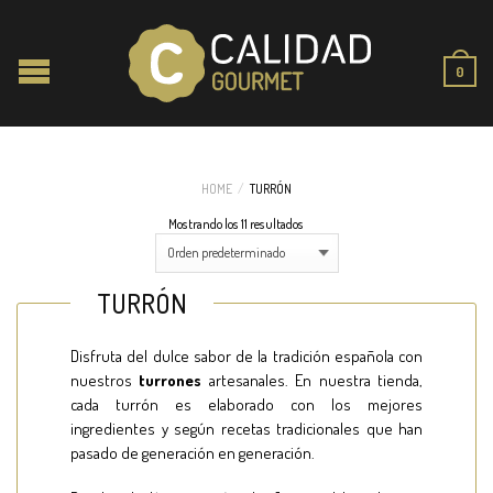
0
HOME
/
TURRÓN
Mostrando los 11 resultados
TURRÓN
Disfruta del dulce sabor de la tradición española con
nuestros
turrones
artesanales. En nuestra tienda,
cada turrón es elaborado con los mejores
ingredientes y según recetas tradicionales que han
pasado de generación en generación.