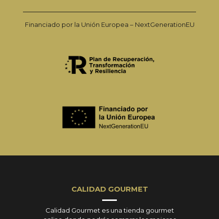
Financiado por la Unión Europea – NextGenerationEU
CALIDAD GOURMET
Calidad Gourmet es una tienda gourmet