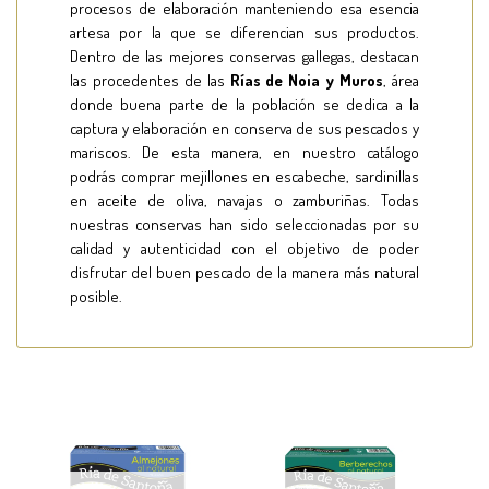
procesos de elaboración manteniendo esa esencia
artesa por la que se diferencian sus productos.
Dentro de las mejores conservas gallegas, destacan
las procedentes de las
Rías de Noia y Muros
, área
donde buena parte de la población se dedica a la
captura y elaboración en conserva de sus pescados y
mariscos. De esta manera, en nuestro catálogo
podrás comprar mejillones en escabeche, sardinillas
en aceite de oliva, navajas o zamburiñas. Todas
nuestras conservas han sido seleccionadas por su
calidad y autenticidad con el objetivo de poder
disfrutar del buen pescado de la manera más natural
posible.