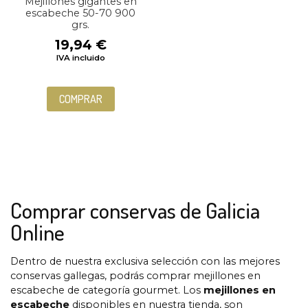
Mejillones gigantes en
escabeche 50-70 900
grs.
19,94
€
IVA incluido
COMPRAR
Comprar conservas de Galicia
Online
Dentro de nuestra exclusiva selección con las mejores
conservas gallegas, podrás comprar mejillones en
escabeche de categoría gourmet. Los
mejillones en
escabeche
disponibles en nuestra tienda, son