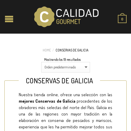
0
HOME
/
CONSERVAS DE GALICIA
Mostrando los 19 resultados
CONSERVAS DE GALICIA
Nuestra tienda online, ofrece una selección con las
mejores Conservas de Galicia
procedentes de los
obradores más selectas del norte del País. Galicia es
una de las regiones con mayor tradición en la
elaboración en conserva de pescados y mariscos,
experiencia que les ha permitido mejorar todos sus