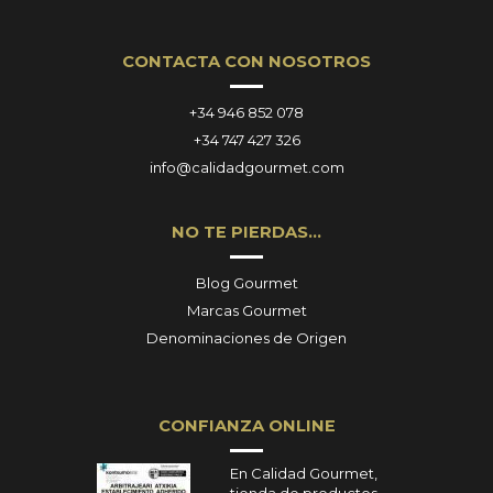
CONTACTA CON NOSOTROS
+34 946 852 078
+34 747 427 326
info@calidadgourmet.com
NO TE PIERDAS…
Blog Gourmet
Marcas Gourmet
Denominaciones de Origen
CONFIANZA ONLINE
En Calidad Gourmet,