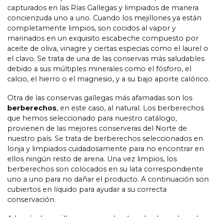
capturados en las Rías Gallegas y limpiados de manera
concienzuda uno a uno. Cuando los mejillones ya están
completamente limpios, son cocidos al vapor y
marinados en un exquisito escabeche compuesto por
aceite de oliva, vinagre y ciertas especias como el laurel o
el clavo. Se trata de una de las conservas más saludables
debido a sus múltiples minerales como el fósforo, el
calcio, el hierro o el magnesio, y a su bajo aporte calórico.
Otra de las conservas gallegas más afamadas son los
berberechos
, en este caso, al natural. Los berberechos
que hemos seleccionado para nuestro catálogo,
provienen de las mejores conserveras del Norte de
nuestro país. Se trata de berberechos seleccionados en
lonja y limpiados cuidadosamente para no encontrar en
ellos ningún resto de arena. Una vez limpios, los
berberechos son colocados en su lata correspondiente
uno a uno para no dañar el producto. A continuación son
cubiertos en líquido para ayudar a su correcta
conservación.