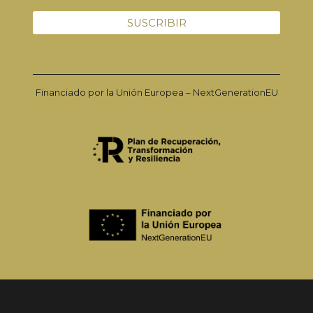
Financiado por la Unión Europea – NextGenerationEU