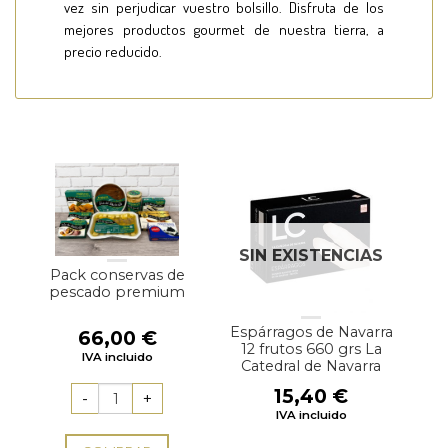
vez sin perjudicar vuestro bolsillo. Disfruta de los
mejores productos gourmet de nuestra tierra, a
precio reducido.
SIN EXISTENCIAS
Pack conservas de
pescado premium
Espárragos de Navarra
66,00
€
12 frutos 660 grs La
IVA incluido
Catedral de Navarra
15,40
€
IVA incluido