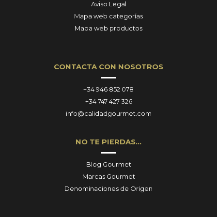
Aviso Legal
Mapa web categorías
Mapa web productos
CONTACTA CON NOSOTROS
+34 946 852 078
+34 747 427 326
info@calidadgourmet.com
NO TE PIERDAS…
Blog Gourmet
Marcas Gourmet
Denominaciones de Origen