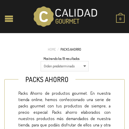
0
HOME
/
PACKS AHORRO
Mostrando los 19 resultados
PACKS AHORRO
Packs Ahorro de productos gourmet. En nuestra
tienda online, hemos confeccionado una serie de
packs gourmet con tus productos de siempre, a
precio especial. Packs ahorro elaborados con
nuestros productos más demandados de nuestra
tienda, para que podáis disfrutar de ellos una y otra