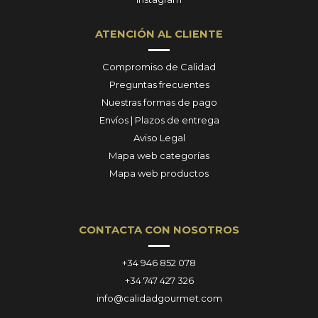
ATENCIÓN AL CLIENTE
Compromiso de Calidad
Preguntas frecuentes
Nuestras formas de pago
Envíos | Plazos de entrega
Aviso Legal
Mapa web categorías
Mapa web productos
CONTACTA CON NOSOTROS
+34 946 852 078
+34 747 427 326
info@calidadgourmet.com