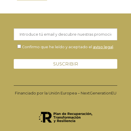
Confirmo que he leído y aceptado el
aviso legal
.
Financiado por la Unión Europea – NextGenerationEU