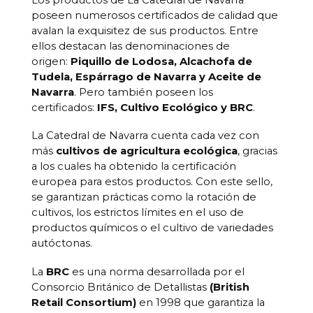
poseen numerosos certificados de calidad que
avalan la exquisitez de sus productos. Entre
ellos destacan las denominaciones de
origen:
Piquillo de Lodosa, Alcachofa de
Tudela, Espárrago de Navarra y Aceite de
Navarra
. Pero también poseen los
certificados:
IFS, Cultivo Ecológico y BRC
.
La Catedral de Navarra cuenta cada vez con
más
cultivos de agricultura ecológica
, gracias
a los cuales ha obtenido la certificación
europea para estos productos. Con este sello,
se garantizan prácticas como la rotación de
cultivos, los estrictos límites en el uso de
productos químicos o el cultivo de variedades
autóctonas.
La
BRC
es una norma desarrollada por el
Consorcio Británico de Detallistas
(British
Retail Consortium)
en 1998 que garantiza la