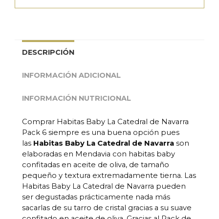
DESCRIPCIÓN
INFORMACIÓN ADICIONAL
INFORMACIÓN NUTRICIONAL
Comprar Habitas Baby La Catedral de Navarra
Pack 6 siempre es una buena opción pues
las
Habitas Baby La Catedral de Navarra
son
elaboradas en Mendavia con habitas baby
confitadas en aceite de oliva, de tamaño
pequeño y textura extremadamente tierna. Las
Habitas Baby La Catedral de Navarra pueden
ser degustadas prácticamente nada más
sacarlas de su tarro de cristal gracias a su suave
confitado en aceite de oliva. Gracias al Pack de