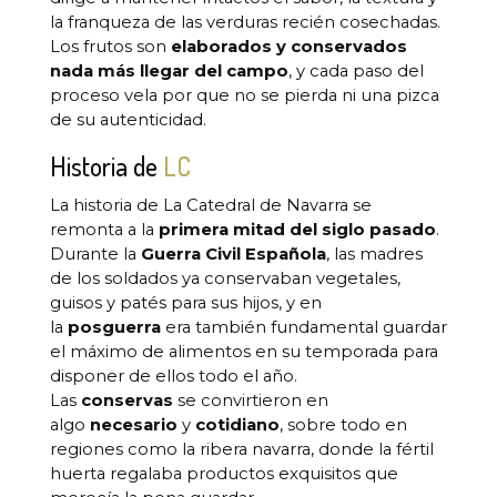
la franqueza de las verduras recién cosechadas.
Los frutos son
elaborados y conservados
nada más llegar del campo
, y cada paso del
proceso vela por que no se pierda ni una pizca
de su autenticidad.
Historia de
LC
La historia de La Catedral de Navarra se
remonta a la
primera mitad del siglo pasado
.
Durante la
Guerra Civil Española
, las madres
de los soldados ya conservaban vegetales,
guisos y patés para sus hijos, y en
la
posguerra
era también fundamental guardar
el máximo de alimentos en su temporada para
disponer de ellos todo el año.
Las
conservas
se convirtieron en
algo
necesario
y
cotidiano
, sobre todo en
regiones como la ribera navarra, donde la fértil
huerta regalaba productos exquisitos que