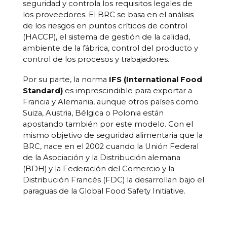
seguridad y controla los requisitos legales de
los proveedores. El BRC se basa en el análisis
de los riesgos en puntos críticos de control
(HACCP), el sistema de gestión de la calidad,
ambiente de la fábrica, control del producto y
control de los procesos y trabajadores.
Por su parte, la norma
IFS
(International Food
Standard)
es imprescindible para exportar a
Francia y Alemania, aunque otros países como
Suiza, Austria, Bélgica o Polonia están
apostando también por este modelo. Con el
mismo objetivo de seguridad alimentaria que la
BRC, nace en el 2002 cuando la Unión Federal
de la Asociación y la Distribución alemana
(BDH) y la Federación del Comercio y la
Distribución Francés (FDC) la desarrollan bajo el
paraguas de la Global Food Safety Initiative.