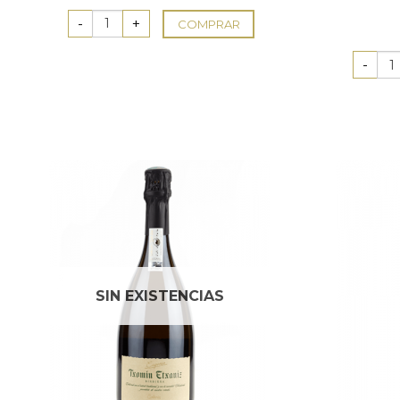
COMPRAR
SIN EXISTENCIAS