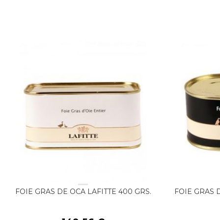
FOIE GRAS DE OCA LAFITTE 400 GRS.
FOIE GRAS D