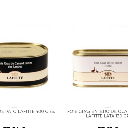
E PATO LAFITTE 400 GRS.
FOIE GRAS ENTERO DE OCA
LAFITTE LATA 130 G