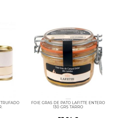
 TRUFADO
FOIE GRAS DE PATO LAFITTE ENTERO
R.
130 GRS TARRO