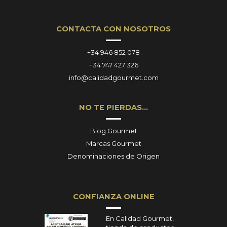
CONTACTA CON NOSOTROS
+34 946 852 078
+34 747 427 326
info@calidadgourmet.com
NO TE PIERDAS…
Blog Gourmet
Marcas Gourmet
Denominaciones de Origen
CONFIANZA ONLINE
En Calidad Gourmet,