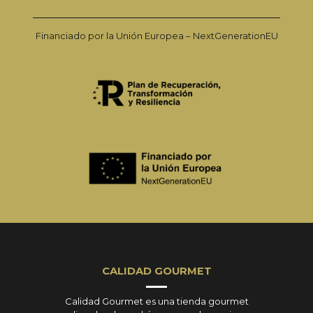
Financiado por la Unión Europea – NextGenerationEU
CALIDAD GOURMET
Calidad Gourmet es una tienda gourmet