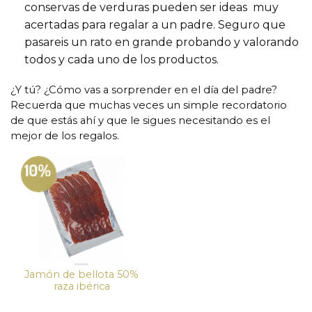
conservas de verduras pueden ser ideas muy
acertadas para regalar a un padre. Seguro que
pasareis un rato en grande probando y valorando
todos y cada uno de los productos.
¿Y tú? ¿Cómo vas a sorprender en el día del padre?
Recuerda que muchas veces un simple recordatorio
de que estás ahí y que le sigues necesitando es el
mejor de los regalos.
10%
Jamón de bellota 50%
raza ibérica