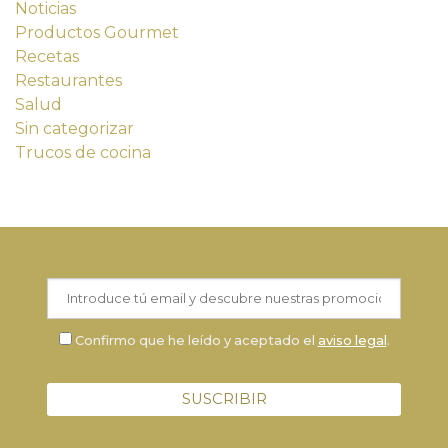
Noticias
Productos Gourmet
Recetas
Restaurantes
Salud
Sin categorizar
Trucos de cocina
Confirmo que he leído y aceptado el
aviso legal
.