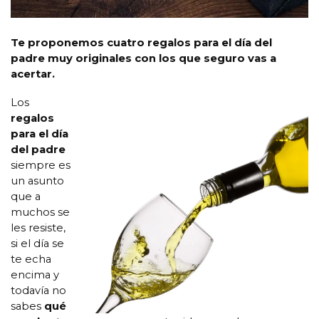
Te proponemos cuatro regalos para el día del
padre muy originales con los que seguro vas a
acertar.
Los
regalos
para el día
del padre
siempre es
un asunto
que a
muchos se
les resiste,
si el día se
te echa
encima y
todavía no
sabes
qué