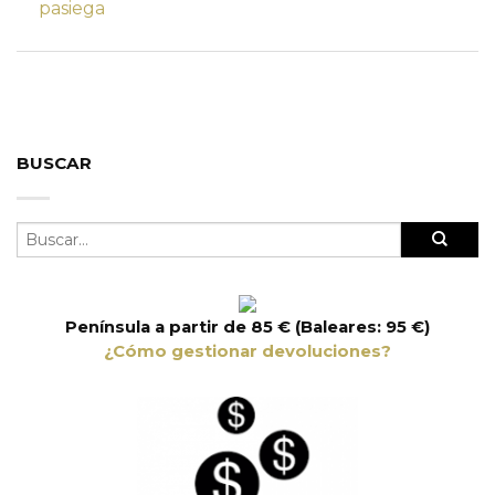
pasiega
BUSCAR
Península a partir de 85 € (Baleares: 95 €)
¿Cómo gestionar devoluciones?