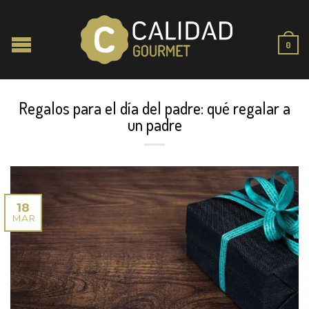
0
Regalos para el día del padre: qué regalar a
un padre
18
MAR