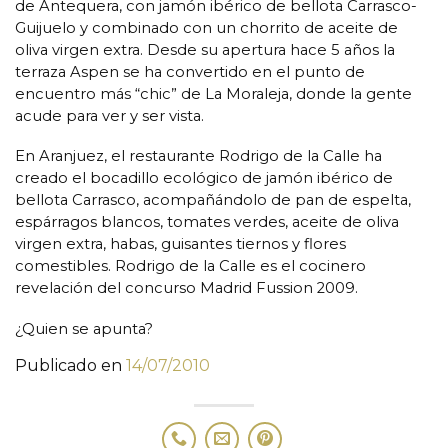
de Antequera, con jamón ibérico de bellota Carrasco-
Guijuelo y combinado con un chorrito de aceite de
oliva virgen extra. Desde su apertura hace 5 años la
terraza Aspen se ha convertido en el punto de
encuentro más “chic” de La Moraleja, donde la gente
acude para ver y ser vista.
En Aranjuez, el restaurante Rodrigo de la Calle ha
creado el bocadillo ecológico de jamón ibérico de
bellota Carrasco, acompañándolo de pan de espelta,
espárragos blancos, tomates verdes, aceite de oliva
virgen extra, habas, guisantes tiernos y flores
comestibles. Rodrigo de la Calle es el cocinero
revelación del concurso Madrid Fussion 2009.
¿Quien se apunta?
Publicado en
14/07/2010