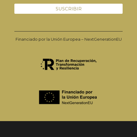
Financiado por la Unión Europea – NextGenerationEU