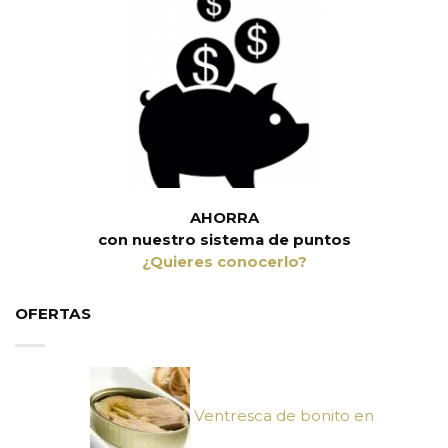
AHORRA
con nuestro sistema de puntos
¿Quieres conocerlo?
OFERTAS
Ventresca de bonito en