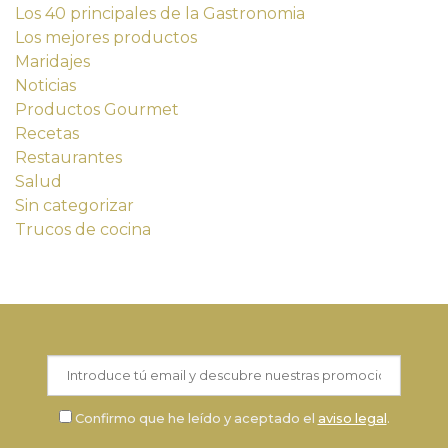
Los 40 principales de la Gastronomia
Los mejores productos
Maridajes
Noticias
Productos Gourmet
Recetas
Restaurantes
Salud
Sin categorizar
Trucos de cocina
Confirmo que he leído y aceptado el
aviso legal
.