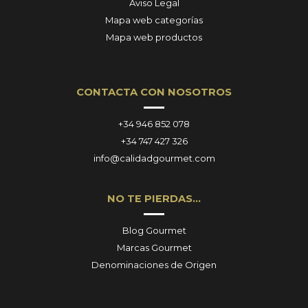
Aviso Legal
Mapa web categorías
Mapa web productos
CONTACTA CON NOSOTROS
+34 946 852 078
+34 747 427 326
info@calidadgourmet.com
NO TE PIERDAS…
Blog Gourmet
Marcas Gourmet
Denominaciones de Origen