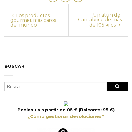
Un atún del
Los productos
Cantábrico de más
gourmet más caros
del mundo
de 105 kilos
BUSCAR
Península a partir de 85 € (Baleares: 95 €)
¿Cómo gestionar devoluciones?