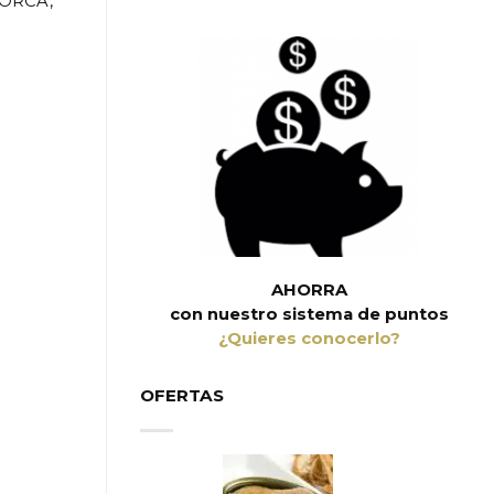
LORCA,
AHORRA
con nuestro sistema de puntos
¿Quieres conocerlo?
OFERTAS