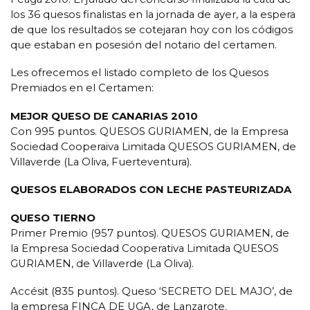
los 36 quesos finalistas en la jornada de ayer, a la espera
de que los resultados se cotejaran hoy con los códigos
que estaban en posesión del notario del certamen.
Les ofrecemos el listado completo de los Quesos
Premiados en el Certamen:
MEJOR QUESO DE CANARIAS 2010
Con 995 puntos. QUESOS GURIAMEN, de la Empresa
Sociedad Cooperaiva Limitada QUESOS GURIAMEN, de
Villaverde (La Oliva, Fuerteventura).
QUESOS ELABORADOS CON LECHE PASTEURIZADA
QUESO TIERNO
Primer Premio (957 puntos). QUESOS GURIAMEN, de
la Empresa Sociedad Cooperativa Limitada QUESOS
GURIAMEN, de Villaverde (La Oliva).
Accésit (835 puntos). Queso ‘SECRETO DEL MAJO’, de
la empresa FINCA DE UGA, de Lanzarote.