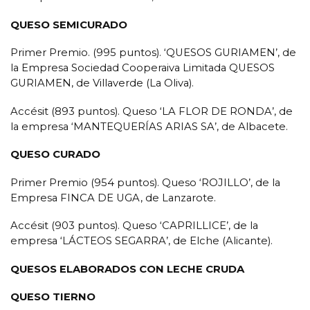
QUESO SEMICURADO
Primer Premio. (995 puntos). ‘QUESOS GURIAMEN’, de
la Empresa Sociedad Cooperaiva Limitada QUESOS
GURIAMEN, de Villaverde (La Oliva).
Accésit (893 puntos). Queso ‘LA FLOR DE RONDA’, de
la empresa ‘MANTEQUERÍAS ARIAS SA’, de Albacete.
QUESO CURADO
Primer Premio (954 puntos). Queso ‘ROJILLO’, de la
Empresa FINCA DE UGA, de Lanzarote.
Accésit (903 puntos). Queso ‘CAPRILLICE’, de la
empresa ‘LÁCTEOS SEGARRA’, de Elche (Alicante).
QUESOS ELABORADOS CON LECHE CRUDA
QUESO TIERNO