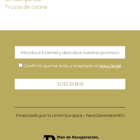
Trucos de cocina
Confirmo que he leído y aceptado el
aviso legal
.
Financiado por la Unión Europea – NextGenerationEU