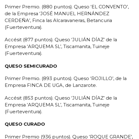
Primer Premio. (880 puntos). Queso ‘EL CONVENTO’,
de la Empresa ‘JOSÉ MANUEL HERNÁNDEZ
CERDEÑA’, Finca las Alcaravaneras, Betancuria
(Fuerteventura).
Accésit (877 puntos). Queso ‘JULIÁN DÍAZ’ de la
Empresa ‘ARQUEMA SL’, Tiscamanita, Tuineje
(Fuerteventura).
QUESO SEMICURADO
Primer Premio. (893 puntos). Queso ‘ROJILLO’, de la
Empresa FINCA DE UGA, de Lanzarote.
Accésit (853 puntos). Queso ‘JULIÁN DÍAZ’ de la
Empresa ‘ARQUEMA SL’, Tiscamanita, Tuineje
(Fuerteventura).
QUESO CURADO
Primer Premio (936 puntos). Queso ‘ROQUE GRANDE’,