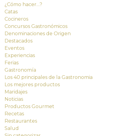
¿Cómo hacer…?
Catas
Cocineros
Concursos Gastronómicos
Denominaciones de Origen
Destacados
Eventos
Experiencias
Ferias
Gastronomía
Los 40 principales de la Gastronomia
Los mejores productos
Maridajes
Noticias
Productos Gourmet
Recetas
Restaurantes
Salud
Sin categorizar