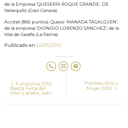
de la Empresa ‘QUESERÍA ROQUE GRANDE’, DE
Valsequillo (Gran Canaria).
Accésit (865 puntos). Queso ‘MANADA TAGALGUEN’,
de la empresa ‘DIONISIO LORENZO SÁNCHEZ’, de la
Villa de Garafía (La Palma).
Publicado en
24/05/2010
Premios Vino y
Futuroliva 2010
Baeza: Feria del
Mujer 2010
olivo y aceite, Jaén