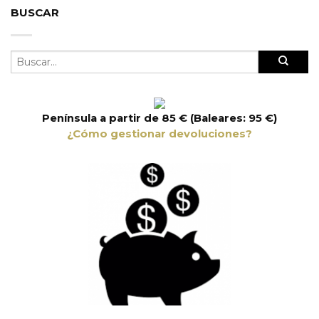
BUSCAR
Península a partir de 85 € (Baleares: 95 €)
¿Cómo gestionar devoluciones?