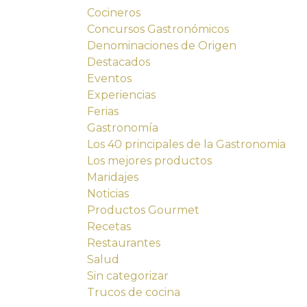
Cocineros
Concursos Gastronómicos
Denominaciones de Origen
Destacados
Eventos
Experiencias
Ferias
Gastronomía
Los 40 principales de la Gastronomia
Los mejores productos
Maridajes
Noticias
Productos Gourmet
Recetas
Restaurantes
Salud
Sin categorizar
Trucos de cocina