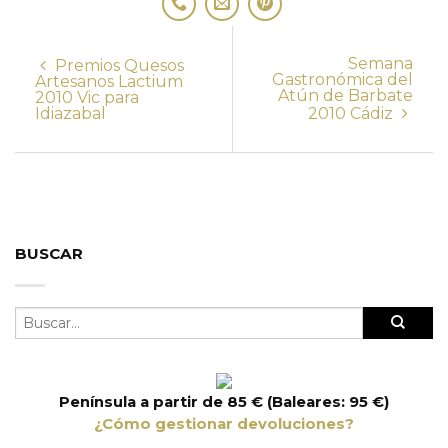
Semana
Premios Quesos
Gastronómica del
Artesanos Lactium
Atún de Barbate
2010 Vic para
Idiazabal
2010 Cádiz
BUSCAR
Península a partir de 85 € (Baleares: 95 €)
¿Cómo gestionar devoluciones?