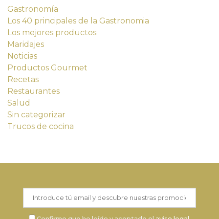
Gastronomía
Los 40 principales de la Gastronomia
Los mejores productos
Maridajes
Noticias
Productos Gourmet
Recetas
Restaurantes
Salud
Sin categorizar
Trucos de cocina
Confirmo que he leído y aceptado el
aviso legal
.