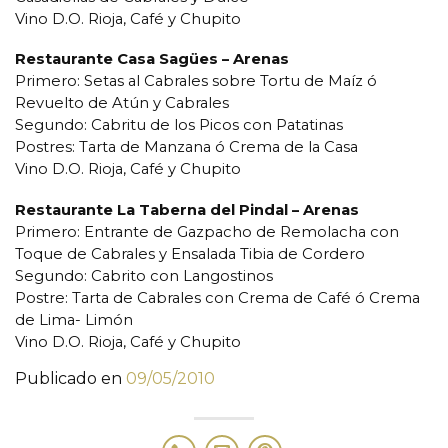
Vino D.O. Rioja, Café y Chupito
Restaurante Casa Sagües – Arenas
Primero: Setas al Cabrales sobre Tortu de Maíz ó
Revuelto de Atún y Cabrales
Segundo: Cabritu de los Picos con Patatinas
Postres: Tarta de Manzana ó Crema de la Casa
Vino D.O. Rioja, Café y Chupito
Restaurante La Taberna del Pindal – Arenas
Primero: Entrante de Gazpacho de Remolacha con
Toque de Cabrales y Ensalada Tibia de Cordero
Segundo: Cabrito con Langostinos
Postre: Tarta de Cabrales con Crema de Café ó Crema
de Lima- Limón
Vino D.O. Rioja, Café y Chupito
Publicado en
09/05/2010