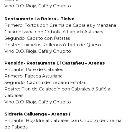
Vino D.O. Rioja, Café y Chupito
Restaurante La Bolera – Tielve
Primero: Tortos con Crema de Cabrales y Manzana
Caramelizada con Cebolla ó Fabada Asturiana
Segundo: Cabrito con Patatas
Postre: Frixuelos Rellenos ó Tarta de Queso
Vino D.O. Rioja, Café y Chupito
Pensión- Restaurante El Castañeu – Arenas
Entrante: Paté de Cabrales
Primero: Fabada Asturiana
Segundo: Cabritu de Rebañu Estofau
Postre: Flan de Calabacín con Cabrales ó Suflé al
Cabrales
Vino D.O. Rioja, Café y Chupito
Sidrería Calluenga – Arenas (
Entrante: Hojaldre al Cabrales con Chupito de Crema
de Fabada