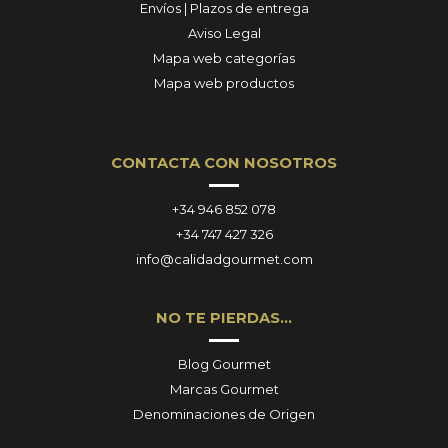
Envíos | Plazos de entrega
Aviso Legal
Mapa web categorías
Mapa web productos
CONTACTA CON NOSOTROS
+34 946 852 078
+34 747 427 326
info@calidadgourmet.com
NO TE PIERDAS…
Blog Gourmet
Marcas Gourmet
Denominaciones de Origen