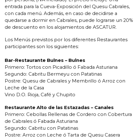
entrada para la Cueva-Exposición del Quesu Cabrales,
con cada menú. Además, en caso de decidirse a
quedarse a dormir en Cabrales, puede lograrse un 20%
de descuento en los alojamientos de ASCATUR.
Los Menús previstos por los diferentes Restaurantes
participantes son los siguientes:
Bar-Restaurante Bulnes – Bulnes
Primero: Tortos con Picadillo ó Fabada Asturiana
Segundo: Cabritu Bermeyu con Patatinas
Postre: Quesu de Cabrales y Membrillo ó Arroz con
Leche de la Casa
Vino D.O. Rioja, Café y Chupito
Restaurante Alto de las Estazadas – Canales
Primero: Cebollas Rellenas de Cordero con Cobertura
de Cabrales ó Fabada Asturiana
Segundo: Cabritu con Patatinas
Postre: Arroz con Leche ó Tarta de Quesu Casera