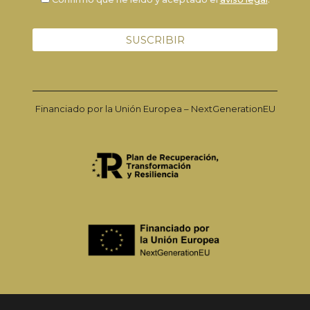
Financiado por la Unión Europea – NextGenerationEU