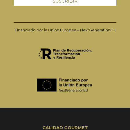
Financiado por la Unión Europea – NextGenerationEU
CALIDAD GOURMET