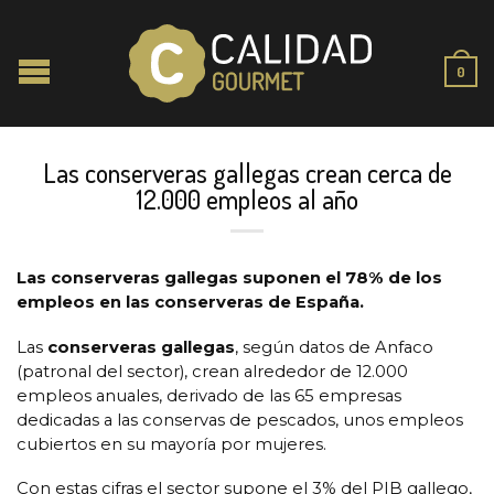
0
Las conserveras gallegas crean cerca de
12.000 empleos al año
Las conserveras gallegas suponen el 78% de los
empleos en las conserveras de España.
Las
conserveras gallegas
, según datos de Anfaco
(patronal del sector), crean alrededor de 12.000
empleos anuales, derivado de las 65 empresas
dedicadas a las conservas de pescados, unos empleos
cubiertos en su mayoría por mujeres.
Con estas cifras el sector supone el 3% del PIB gallego,