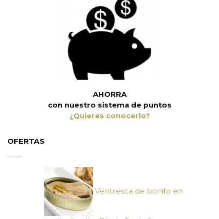
AHORRA
con nuestro sistema de puntos
¿Quieres conocerlo?
OFERTAS
Ventresca de bonito en