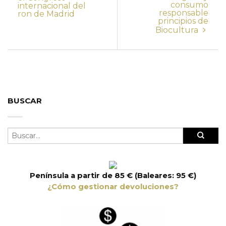
consumo
internacional del
responsable
ron de Madrid
principios de
Biocultura
BUSCAR
Península a partir de 85 € (Baleares: 95 €)
¿Cómo gestionar devoluciones?