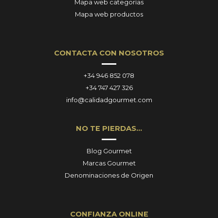
Mapa web categorías
Mapa web productos
CONTACTA CON NOSOTROS
+34 946 852 078
+34 747 427 326
info@calidadgourmet.com
NO TE PIERDAS…
Blog Gourmet
Marcas Gourmet
Denominaciones de Origen
CONFIANZA ONLINE