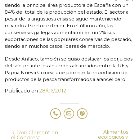
siendo la principal área productora de España con un
84% del total de la producción del estado. El sector a
pesar de la angustiosa crisis se sigue manteniendo
mirando al sector exterior. En el último año, las
conserveras gallegas aumentaron en un 7% sus
exportaciones de las populares conservas de pescado,
siendo en muchos casos lideres de mercado.
Desde Anfaco, también se quiso destacar los perjuicios
del sector ante los acuerdos alcanzados entre la UE y
Papua Nueva Guinea, que permite la importación de
productos de la pesca transformados a arancel cero.
Publicado en
28/06/2012
Alimentos
Ron Clement en
ecológicos y
el Congreso