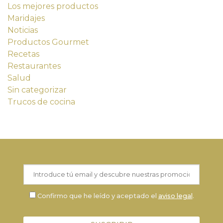
Los mejores productos
Maridajes
Noticias
Productos Gourmet
Recetas
Restaurantes
Salud
Sin categorizar
Trucos de cocina
Confirmo que he leído y aceptado el
aviso legal
.