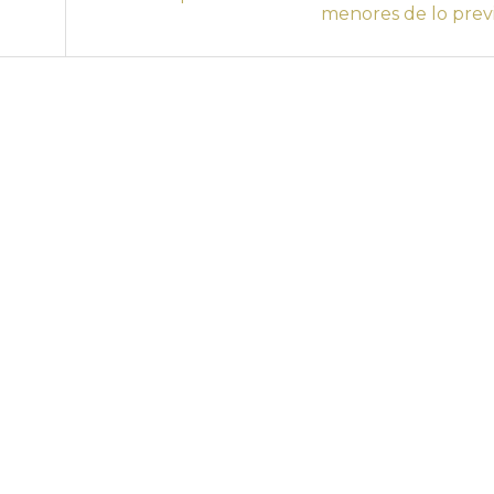
menores de lo prev