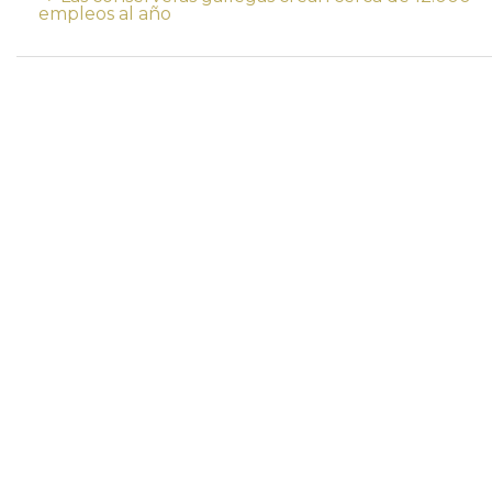
empleos al año