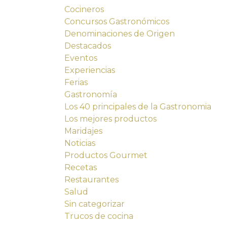
Cocineros
Concursos Gastronómicos
Denominaciones de Origen
Destacados
Eventos
Experiencias
Ferias
Gastronomía
Los 40 principales de la Gastronomia
Los mejores productos
Maridajes
Noticias
Productos Gourmet
Recetas
Restaurantes
Salud
Sin categorizar
Trucos de cocina