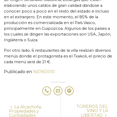
elaborando unos caldos de gran calidad dándose a
conocer poco a poco en el resto del estado e incluso
en el extranjero. En este momento, el 85% de la
producción es comercializada en el País Vasco,
principalmente en Guipúzcoa. Algunos de los países a
los cuales se dirigen las exportaciones son USA, Japón,
Inglaterra o Suiza.
Por otro lado, 6 restaurantes de la villa realizan diversos
menús donde el protagonista es el Txakoli, el precio de
cada menú será de 21 €.
Publicado en
16/09/2010
TOREROS DEL
La Alcachofa,
VINO Y LA
Propiedades y
Curiosidades
LIBERTAD