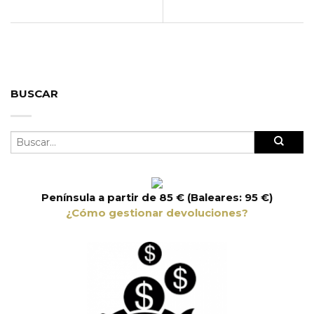
BUSCAR
Península a partir de 85 € (Baleares: 95 €)
¿Cómo gestionar devoluciones?