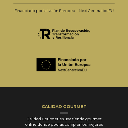
Financiado por la Unión Europea – NextGenerationEU
CALIDAD GOURMET
Calidad Gourmet es una tienda gourmet
online donde podrás comprar los mejores