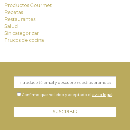
Productos Gourmet
Recetas
Restaurantes
Salud
Sin categorizar
Trucos de cocina
Confirmo que he leído y aceptado el
aviso legal
.