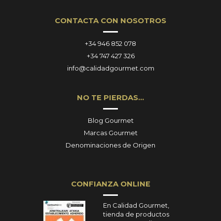
CONTACTA CON NOSOTROS
+34 946 852 078
+34 747 427 326
info@calidadgourmet.com
NO TE PIERDAS…
Blog Gourmet
Marcas Gourmet
Denominaciones de Origen
CONFIANZA ONLINE
En Calidad Gourmet,
tienda de productos