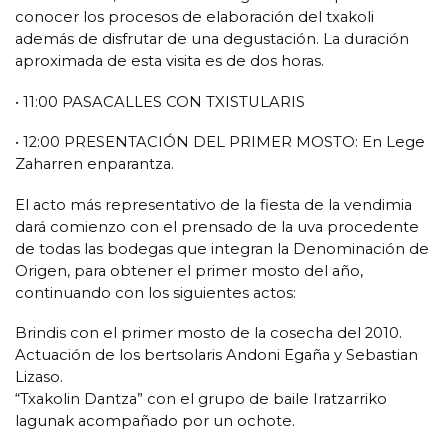
conocer los procesos de elaboración del txakoli
además de disfrutar de una degustación. La duración
aproximada de esta visita es de dos horas.
• 11:00 PASACALLES CON TXISTULARIS
• 12:00 PRESENTACIÓN DEL PRIMER MOSTO: En Lege
Zaharren enparantza.
El acto más representativo de la fiesta de la vendimia
dará comienzo con el prensado de la uva procedente
de todas las bodegas que integran la Denominación de
Origen, para obtener el primer mosto del año,
continuando con los siguientes actos:
Brindis con el primer mosto de la cosecha del 2010.
Actuación de los bertsolaris Andoni Egaña y Sebastian
Lizaso.
“Txakolin Dantza” con el grupo de baile Iratzarriko
lagunak acompañado por un ochote.