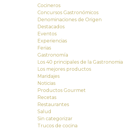
Cocineros
Concursos Gastronómicos
Denominaciones de Origen
Destacados
Eventos
Experiencias
Ferias
Gastronomía
Los 40 principales de la Gastronomia
Los mejores productos
Maridajes
Noticias
Productos Gourmet
Recetas
Restaurantes
Salud
Sin categorizar
Trucos de cocina