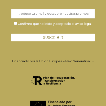
Confirmo que he leído y aceptado el
aviso legal
.
Financiado por la Unión Europea – NextGenerationEU