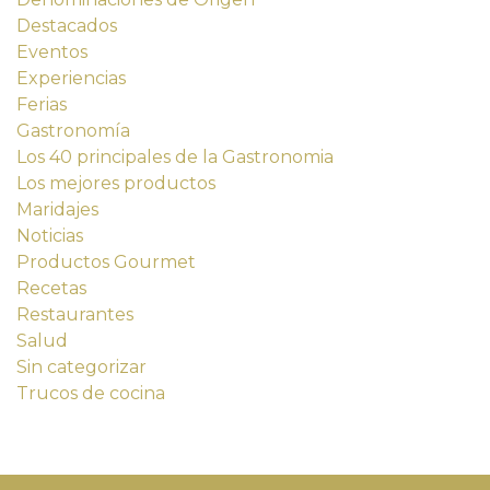
Destacados
Eventos
Experiencias
Ferias
Gastronomía
Los 40 principales de la Gastronomia
Los mejores productos
Maridajes
Noticias
Productos Gourmet
Recetas
Restaurantes
Salud
Sin categorizar
Trucos de cocina