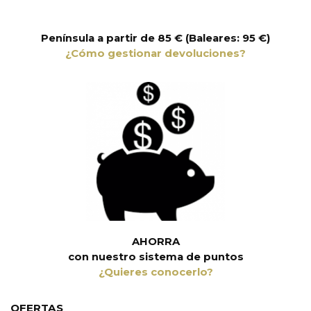
Península a partir de 85 € (Baleares: 95 €)
¿Cómo gestionar devoluciones?
AHORRA
con nuestro sistema de puntos
¿Quieres conocerlo?
OFERTAS