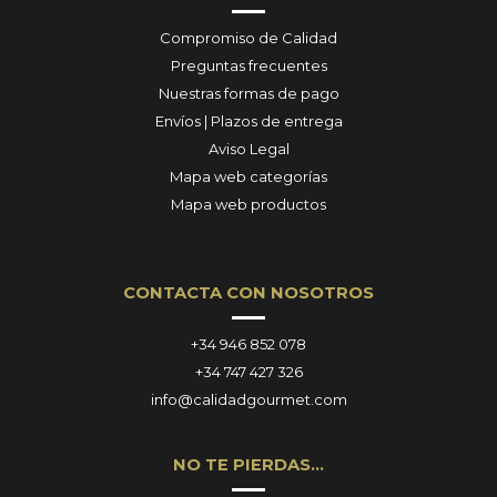
Compromiso de Calidad
Preguntas frecuentes
Nuestras formas de pago
Envíos | Plazos de entrega
Aviso Legal
Mapa web categorías
Mapa web productos
CONTACTA CON NOSOTROS
+34 946 852 078
+34 747 427 326
info@calidadgourmet.com
NO TE PIERDAS…