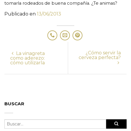
tomarla rodeados de buena compañía. ¿Te animas?
Publicado en
13/06/2013
¿Cómo servir la
La vinagreta
cerveza perfecta?
como aderezo:
cómo utilizarla
BUSCAR