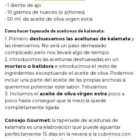
• 1 diente de ajo
• 10 gramos de nueces (o piñones)
• 50 ml. de aceite de oliva virgen extra
Como hacer tapenade de aceitunas de kalamata:
1. Primero
deshuesamos las aceitunas de kalamata
y
las reservamos. No será un paso demasiado
complicado pero nos llevará algo de tiempo.
2. Introducimos las aceitunas deshuesadas en un
mortero o batidora
e introducimos el resto de
ingredientes exceptuando el aceite de oliva. Podemos
incluir una parte del aceite de las propias anchoas si
queremos potenciar este sabor. Trituramos.
3. Incluimos el
aceite de oliva virgen extra
poco a
poco hasta conseguir que la mezcla quede
completamente ligada.
Consejo Gourmet:
la tapenade de aceitunas de
kalamata es una elaboración que puede aguantar
perfectamente 15 días en la nevera si la cubrimos con