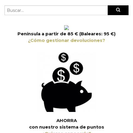
Península a partir de 85 € (Baleares: 95 €)
¿Cómo gestionar devoluciones?
AHORRA
con nuestro sistema de puntos