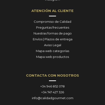
ATENCIÓN AL CLIENTE
Compromiso de Calidad
Preguntas frecuentes
Nuestras formas de pago
Envíos | Plazos de entrega
Aviso Legal
Mapa web categorías
Mapa web productos
CONTACTA CON NOSOTROS
+34 946 852 078
+34 747 427 326
info@calidadgourmet.com