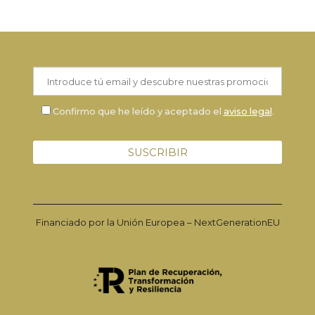
Confirmo que he leído y aceptado el
aviso legal
.
Financiado por la Unión Europea – NextGenerationEU