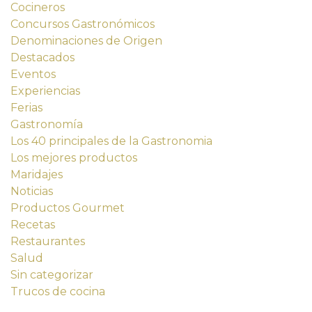
Cocineros
Concursos Gastronómicos
Denominaciones de Origen
Destacados
Eventos
Experiencias
Ferias
Gastronomía
Los 40 principales de la Gastronomia
Los mejores productos
Maridajes
Noticias
Productos Gourmet
Recetas
Restaurantes
Salud
Sin categorizar
Trucos de cocina