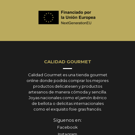
CALIDAD GOURMET
Calidad Gourmet es una tienda gourmet
online donde podrás comprar los mejores
productos delicatesen y productos
artesanos de manera cómoda y sencilla.
Joyas nacionales como el jamón ibérico
de bellota o delicitas internacionales
como el exquisito foie gras francés.
Síguenos en:
Facebook
Instagram