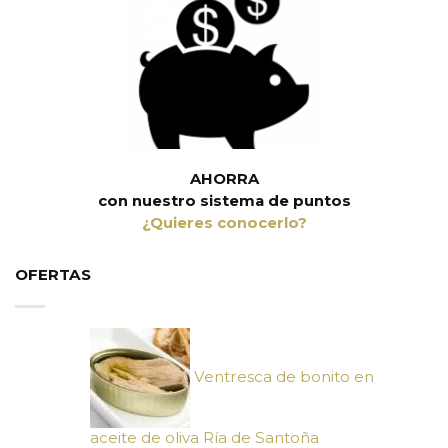
AHORRA
con nuestro sistema de puntos
¿Quieres conocerlo?
OFERTAS
Ventresca de bonito en
aceite de oliva Ría de Santoña