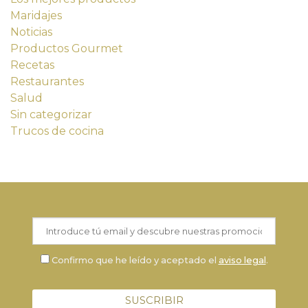
Maridajes
Noticias
Productos Gourmet
Recetas
Restaurantes
Salud
Sin categorizar
Trucos de cocina
Confirmo que he leído y aceptado el
aviso legal
.