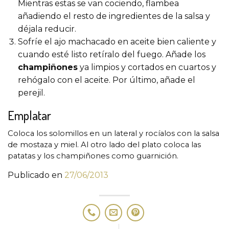
Mientras estas se van cociendo, flambea
añadiendo el resto de ingredientes de la salsa y
déjala reducir.
Sofríe el ajo machacado en aceite bien caliente y
cuando esté listo retíralo del fuego. Añade los
champiñones
ya limpios y cortados en cuartos y
rehógalo con el aceite. Por último, añade el
perejil.
Emplatar
Coloca los solomillos en un lateral y rocíalos con la salsa
de mostaza y miel. Al otro lado del plato coloca las
patatas y los champiñones como guarnición.
Publicado en
27/06/2013