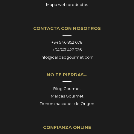
Mapa web productos
CONTACTA CON NOSOTROS
+34 946 852 078
+34 747 427 326
info@calidadgourmet.com
NO TE PIERDAS…
Blog Gourmet
Marcas Gourmet
Denominaciones de Origen
CONFIANZA ONLINE