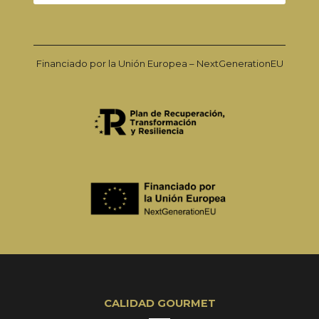
Financiado por la Unión Europea – NextGenerationEU
CALIDAD GOURMET