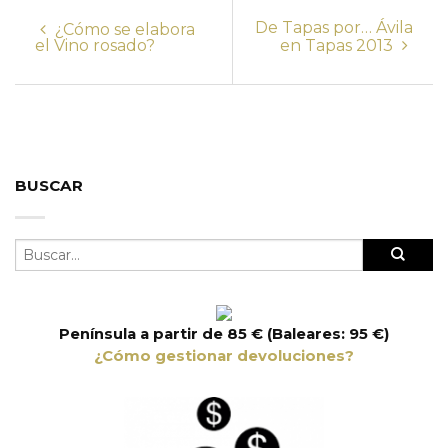
De Tapas por… Ávila
¿Cómo se elabora
el Vino rosado?
en Tapas 2013
BUSCAR
Península a partir de 85 € (Baleares: 95 €)
¿Cómo gestionar devoluciones?