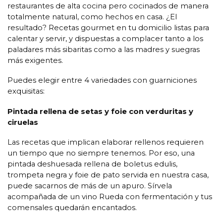
restaurantes de alta cocina pero cocinados de manera
totalmente natural, como hechos en casa. ¿El
resultado? Recetas gourmet en tu domicilio listas para
calentar y servir, y dispuestas a complacer tanto a los
paladares más sibaritas como a las madres y suegras
más exigentes.
Puedes elegir entre 4 variedades con guarniciones
exquisitas:
Pintada rellena de setas y foie con verduritas y
ciruelas
Las recetas que implican elaborar rellenos requieren
un tiempo que no siempre tenemos. Por eso, una
pintada deshuesada rellena de boletus edulis,
trompeta negra y foie de pato servida en nuestra casa,
puede sacarnos de más de un apuro. Sírvela
acompañada de un vino Rueda con fermentación y tus
comensales quedarán encantados.