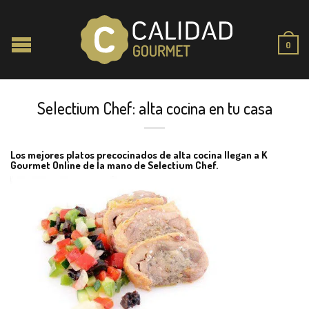
0
Selectium Chef: alta cocina en tu casa
Los mejores platos precocinados de alta cocina llegan a K
Gourmet Online de la mano de Selectium Chef.