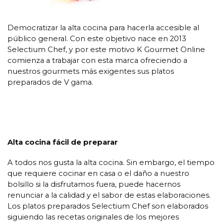
Democratizar la alta cocina para hacerla accesible al
público general. Con este objetivo nace en 2013
Selectium Chef, y por este motivo K Gourmet Online
comienza a trabajar con esta marca ofreciendo a
nuestros gourmets más exigentes sus platos
preparados de V gama.
Alta cocina fácil de preparar
A todos nos gusta la alta cocina. Sin embargo, el tiempo
que requiere cocinar en casa o el daño a nuestro
bolsillo si la disfrutamos fuera, puede hacernos
renunciar a la calidad y el sabor de estas elaboraciones.
Los platos preparados Selectium Chef son elaborados
siguiendo las recetas originales de los mejores