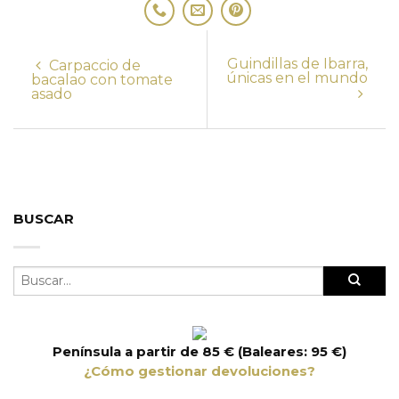
Guindillas de Ibarra,
Carpaccio de
únicas en el mundo
bacalao con tomate
asado
BUSCAR
Península a partir de 85 € (Baleares: 95 €)
¿Cómo gestionar devoluciones?