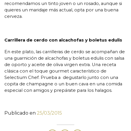
recomendamos un tinto joven o un rosado, aunque si
quieres un maridaje más actual, opta por una buena
cerveza.
Carrillera de cerdo con alcachofas y boletus edulis
En este plato, las carrilleras de cerdo se acompañan de
una guarnición de alcachofas y boletus edulis con salsa
de oporto y aceite de oliva virgen extra. Una receta
clásica con el toque gourmet característico de
Selectium Chef. Prueba a degustarlo junto con una
copita de champagne o un buen cava en una comida
especial con amigos y prepárate para los halagos.
Publicado en
25/03/2015