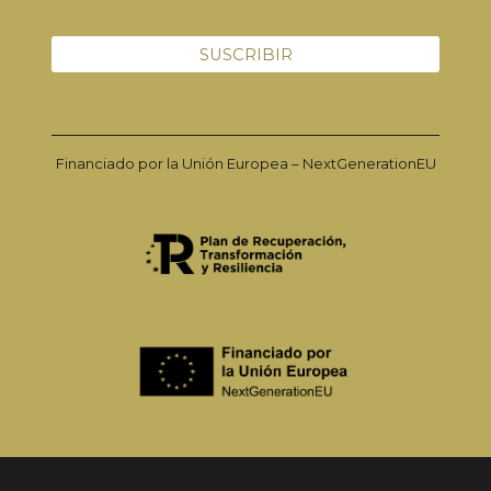
Financiado por la Unión Europea – NextGenerationEU