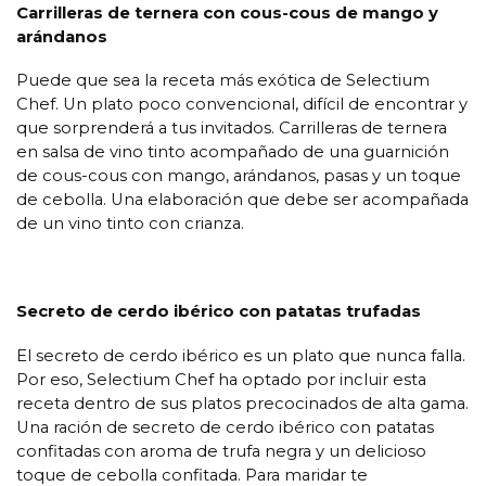
Carrilleras de ternera con cous-cous de mango y
arándanos
Puede que sea la receta más exótica de Selectium
Chef. Un plato poco convencional, difícil de encontrar y
que sorprenderá a tus invitados. Carrilleras de ternera
en salsa de vino tinto acompañado de una guarnición
de cous-cous con mango, arándanos, pasas y un toque
de cebolla. Una elaboración que debe ser acompañada
de un vino tinto con crianza.
Secreto de cerdo ibérico con patatas trufadas
El secreto de cerdo ibérico es un plato que nunca falla.
Por eso, Selectium Chef ha optado por incluir esta
receta dentro de sus platos precocinados de alta gama.
Una ración de secreto de cerdo ibérico con patatas
confitadas con aroma de trufa negra y un delicioso
toque de cebolla confitada. Para maridar te