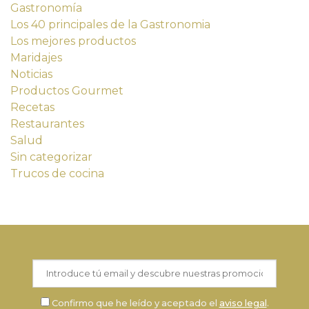
Gastronomía
Los 40 principales de la Gastronomia
Los mejores productos
Maridajes
Noticias
Productos Gourmet
Recetas
Restaurantes
Salud
Sin categorizar
Trucos de cocina
Confirmo que he leído y aceptado el
aviso legal
.