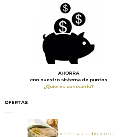
AHORRA
con nuestro sistema de puntos
¿Quieres conocerlo?
OFERTAS
Ventresca de bonito en