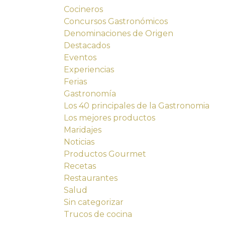
Cocineros
Concursos Gastronómicos
Denominaciones de Origen
Destacados
Eventos
Experiencias
Ferias
Gastronomía
Los 40 principales de la Gastronomia
Los mejores productos
Maridajes
Noticias
Productos Gourmet
Recetas
Restaurantes
Salud
Sin categorizar
Trucos de cocina