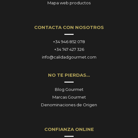
Mapa web productos
CONTACTA CON NOSOTROS
+34 946 852 078
+34 747 427 326
info@calidadgourmet.com
NO TE PIERDAS…
Blog Gourmet
Marcas Gourmet
Denominaciones de Origen
CONFIANZA ONLINE