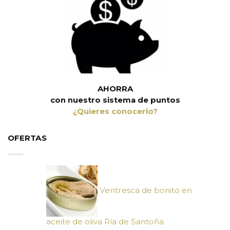
AHORRA
con nuestro sistema de puntos
¿Quieres conocerlo?
OFERTAS
Ventresca de bonito en
aceite de oliva Ría de Santoña