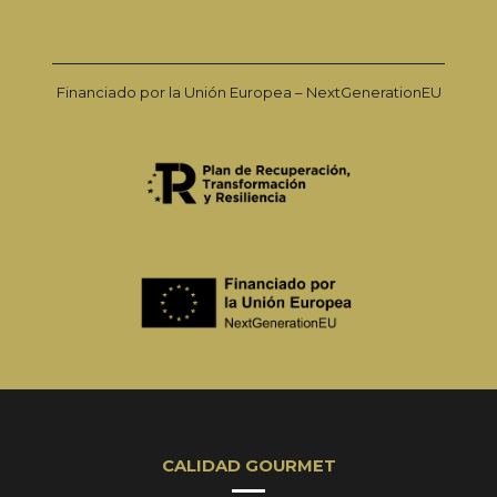
Financiado por la Unión Europea – NextGenerationEU
CALIDAD GOURMET