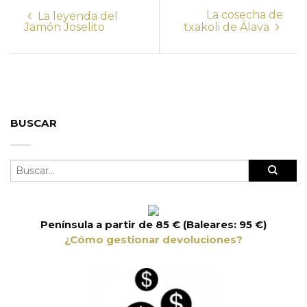
La cosecha de
La leyenda del
Jamón Joselito
txakoli de Álava
BUSCAR
Península a partir de 85 € (Baleares: 95 €)
¿Cómo gestionar devoluciones?