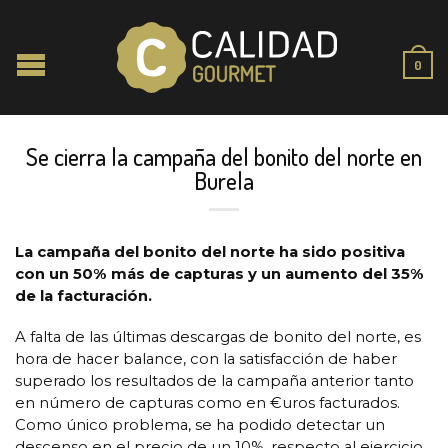
0
Se cierra la campaña del bonito del norte en
Burela
La campaña del bonito del norte ha sido positiva
con un 50% más de capturas y un aumento del 35%
de la facturación.
A falta de las últimas descargas de bonito del norte, es
hora de hacer balance, con la satisfacción de haber
superado los resultados de la campaña anterior tanto
en número de capturas como en €uros facturados.
Como único problema, se ha podido detectar un
descenso en el precio de un 10%, respecto al ejercicio