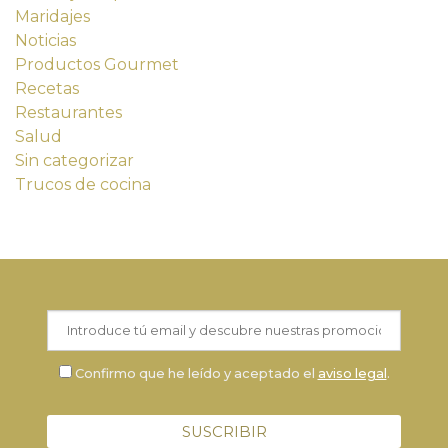
Maridajes
Noticias
Productos Gourmet
Recetas
Restaurantes
Salud
Sin categorizar
Trucos de cocina
Confirmo que he leído y aceptado el
aviso legal
.