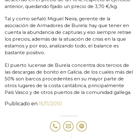
anterior, quedando fijado un precio de 3,70 €/kg.
Tal y como señaló Miguel Neira, gerente de la
asociación de Armadores de Burela: hay que tener en
cuenta la abundancia de capturas y eso siempre retrae
los precios, además de la situación de crisis en la que
estamos y por eso, analizando todo, el balance es
bastante positivo.
El puerto lucense de Burela concentra dos tercios de
las descargas de bonito en Galicia, de los cuales más del
50% son barcos procedentes en su mayor parte de
otros lugares de la costa cantábrica, principalmente
País Vasco y de otros puertos de la comunidad gallega.
Publicado en
15/11/2010