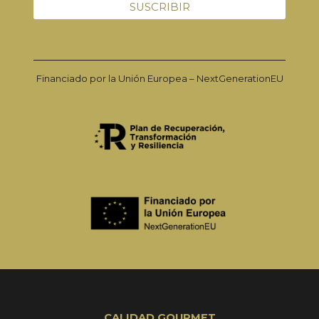
Financiado por la Unión Europea – NextGenerationEU
CALIDAD GOURMET