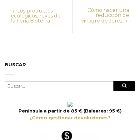
Cómo hacer una
Los productos
reducción de
ecológicos, reyes de
la Feria Bioterra
vinagre de Jerez
BUSCAR
Península a partir de 85 € (Baleares: 95 €)
¿Cómo gestionar devoluciones?