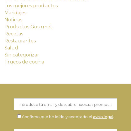
Los mejores productos
Maridajes
Noticias
Productos Gourmet
Recetas
Restaurantes
Salud
Sin categorizar
Trucos de cocina
Confirmo que he leído y aceptado el
aviso legal
.