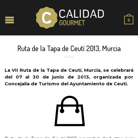
0
Ruta de la Tapa de Ceutí 2013, Murcia
La VII Ruta de la Tapa de Ceutí, Murcia, se celebrará
del 07 al 30 de junio de 2013, organizada por
Concejalía de Turismo del Ayuntamiento de Ceutí.