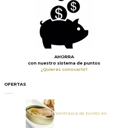
AHORRA
con nuestro sistema de puntos
¿Quieres conocerlo?
OFERTAS
Ventresca de bonito en