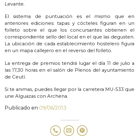
Levante.
El sistema de puntuación es el mismo que en
anteriores ediciones: tapas y cócteles figuran en un
folleto sobre el que los concursantes obtienen el
correspondiente sello del local en el que las degusten.
La ubicación de cada establecimiento hostelero figura
en un mapa callejero en el reverso del folleto.
La entrega de premios tendrá lugar el día 11 de julio a
las 17,30 horas en el salón de Plenos del ayuntamiento
de Ceutí.
Si te animas, puedes llegar por la carretera MU-533 que
une Alguazas con Archena.
Publicado en
09/06/2013