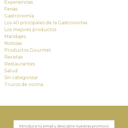
Experiencias
Ferias
Gastronomía
Los 40 principales de la Gastronomia
Los mejores productos
Maridajes
Noticias
Productos Gourmet
Recetas
Restaurantes
Salud
Sin categorizar
Trucos de cocina