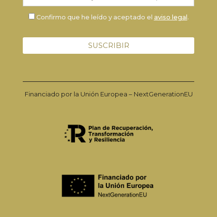
Confirmo que he leído y aceptado el
aviso legal
.
Financiado por la Unión Europea – NextGenerationEU