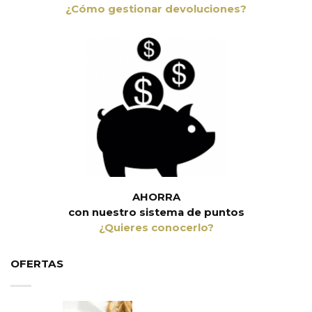
¿Cómo gestionar devoluciones?
AHORRA
con nuestro sistema de puntos
¿Quieres conocerlo?
OFERTAS