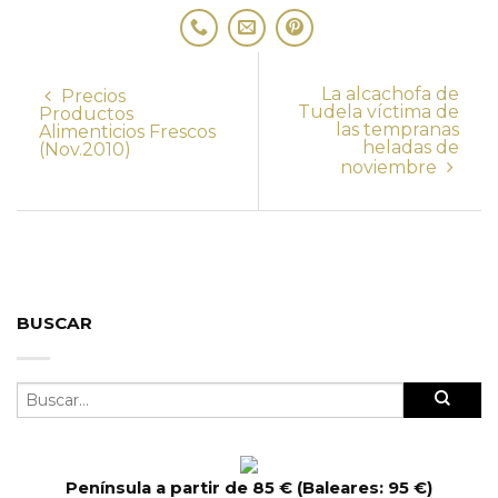
La alcachofa de
Precios
Tudela víctima de
Productos
las tempranas
Alimenticios Frescos
heladas de
(Nov.2010)
noviembre
BUSCAR
Península a partir de 85 € (Baleares: 95 €)