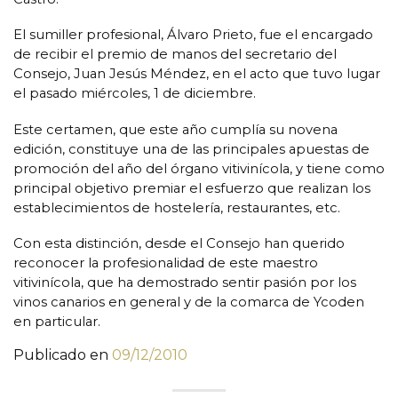
El sumiller profesional, Álvaro Prieto, fue el encargado
de recibir el premio de manos del secretario del
Consejo, Juan Jesús Méndez, en el acto que tuvo lugar
el pasado miércoles, 1 de diciembre.
Este certamen, que este año cumplía su novena
edición, constituye una de las principales apuestas de
promoción del año del órgano vitivinícola, y tiene como
principal objetivo premiar el esfuerzo que realizan los
establecimientos de hostelería, restaurantes, etc.
Con esta distinción, desde el Consejo han querido
reconocer la profesionalidad de este maestro
vitivinícola, que ha demostrado sentir pasión por los
vinos canarios en general y de la comarca de Ycoden
en particular.
Publicado en
09/12/2010