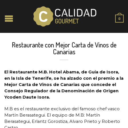
0
Restaurante con Mejor Carta de Vinos de
Canarias
El Restaurante M.B. Hotel Abama, de Guía de Isora,
en la Isla de Tenerife, se ha alzado con el premio a la
Mejor Carta de Vinos de Canarias que concede el
Consejo Regulador de la Denominación de Origen
Ycoden Daute Isora.
M.B es el restaurante exclusivo del famoso chef vasco
Martín Berasategui. El equipo de M.B: Martín
Berasategui, Erlantz Gorostiza, Alvaro Prieto y Roberto
Castro.