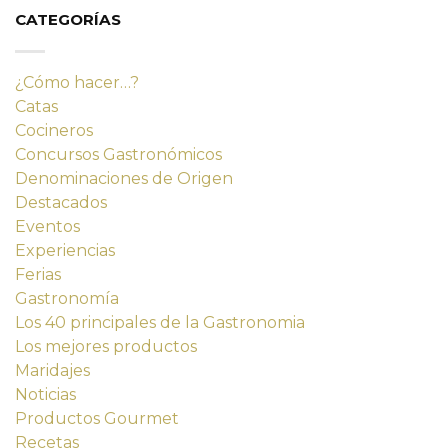
14,23 €.
12,80 €.
CATEGORÍAS
¿Cómo hacer…?
Catas
Cocineros
Concursos Gastronómicos
Denominaciones de Origen
Destacados
Eventos
Experiencias
Ferias
Gastronomía
Los 40 principales de la Gastronomia
Los mejores productos
Maridajes
Noticias
Productos Gourmet
Recetas