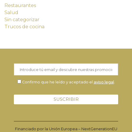
Restaurantes
Salud
Sin categorizar
Trucos de cocina
Confirmo que he leído y aceptado el
aviso legal
.
Financiado por la Unión Europea – NextGenerationEU