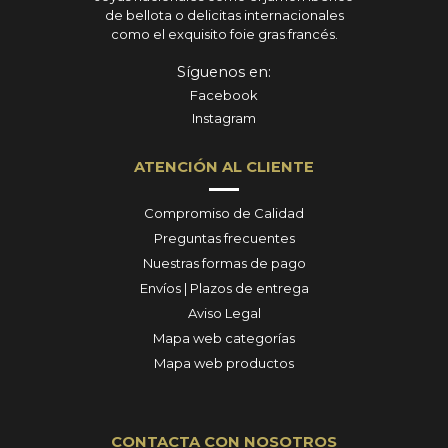
de bellota o delicitas internacionales
como el exquisito foie gras francés.
Síguenos en:
Facebook
Instagram
ATENCIÓN AL CLIENTE
Compromiso de Calidad
Preguntas frecuentes
Nuestras formas de pago
Envíos | Plazos de entrega
Aviso Legal
Mapa web categorías
Mapa web productos
CONTACTA CON NOSOTROS