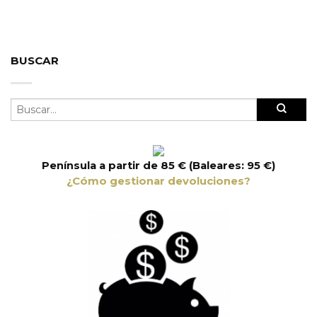
BUSCAR
Península a partir de 85 € (Baleares: 95 €)
¿Cómo gestionar devoluciones?