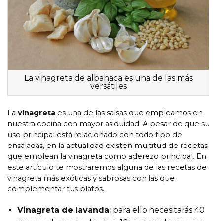
La vinagreta de albahaca es una de las más
versátiles
La
vinagreta
es una de las salsas que empleamos en
nuestra cocina con mayor asiduidad. A pesar de que su
uso principal está relacionado con todo tipo de
ensaladas, en la actualidad existen multitud de recetas
que emplean la vinagreta como aderezo principal. En
este artículo te mostraremos alguna de las recetas de
vinagreta más exóticas y sabrosas con las que
complementar tus platos.
Vinagreta de lavanda:
para ello necesitarás 40