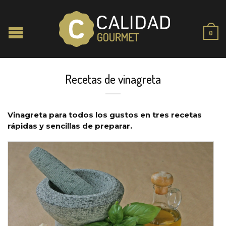
0
Recetas de vinagreta
Vinagreta para todos los gustos en tres recetas
rápidas y sencillas de preparar.