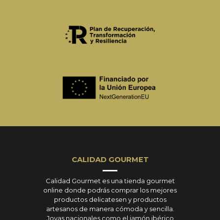
CALIDAD GOURMET
Calidad Gourmet es una tienda gourmet
online donde podrás comprar los mejores
productos delicatesen y productos
artesanos de manera cómoda y sencilla.
Joyas nacionales como el jamón ibérico