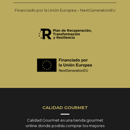
Financiado por la Unión Europea – NextGenerationEU
CALIDAD GOURMET
Calidad Gourmet es una tienda gourmet
online donde podrás comprar los mejores