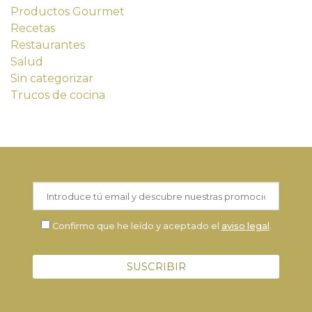
Productos Gourmet
Recetas
Restaurantes
Salud
Sin categorizar
Trucos de cocina
Confirmo que he leído y aceptado el
aviso legal
.