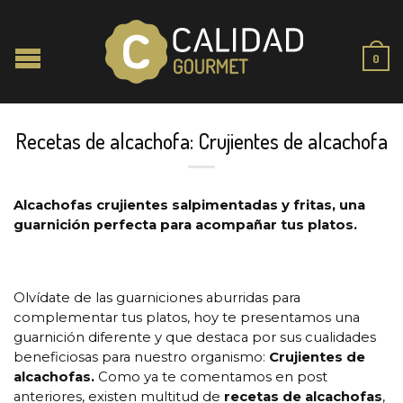
0
Recetas de alcachofa: Crujientes de alcachofa
Alcachofas crujientes salpimentadas y fritas, una
guarnición perfecta para acompañar tus platos.
Olvídate de las guarniciones aburridas para
complementar tus platos, hoy te presentamos una
guarnición diferente y que destaca por sus cualidades
beneficiosas para nuestro organismo:
Crujientes de
alcachofas.
Como ya te comentamos en post
anteriores, existen multitud de
recetas de alcachofas
,