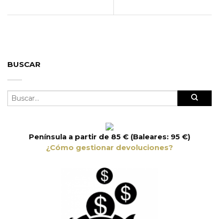
BUSCAR
Península a partir de 85 € (Baleares: 95 €)
¿Cómo gestionar devoluciones?