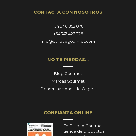
CONTACTA CON NOSOTROS
+34 946 852 078
+34 747 427 326
info@calidadgourmet.com
NO TE PIERDAS…
Blog Gourmet
Marcas Gourmet
Denominaciones de Origen
CONFIANZA ONLINE
En Calidad Gourmet,
tienda de productos