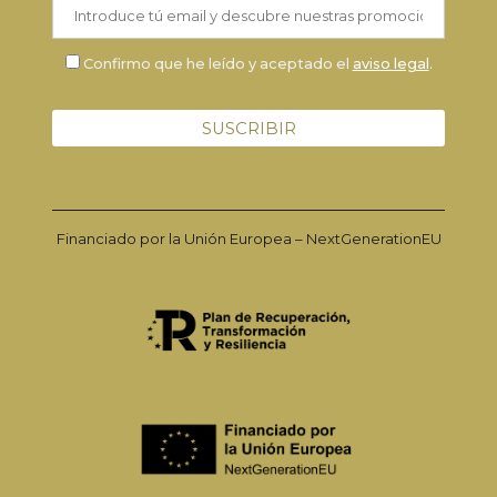
Confirmo que he leído y aceptado el
aviso legal
.
Financiado por la Unión Europea – NextGenerationEU