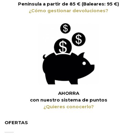
Península a partir de 85 € (Baleares: 95 €)
¿Cómo gestionar devoluciones?
AHORRA
con nuestro sistema de puntos
¿Quieres conocerlo?
OFERTAS