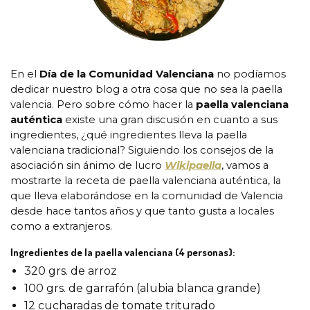
En el
Día de la Comunidad Valenciana
no podíamos
dedicar nuestro blog a otra cosa que no sea la paella
valencia. Pero sobre cómo hacer la
paella valenciana
auténtica
existe una gran discusión en cuanto a sus
ingredientes, ¿qué ingredientes lleva la paella
valenciana tradicional? Siguiendo los consejos de la
asociación sin ánimo de lucro
Wikipaella
, vamos a
mostrarte la receta de paella valenciana auténtica, la
que lleva elaborándose en la comunidad de Valencia
desde hace tantos años y que tanto gusta a locales
como a extranjeros.
Ingredientes de la paella valenciana (4 personas):
320 grs. de arroz
100 grs. de garrafón (alubia blanca grande)
12 cucharadas de
tomate triturado