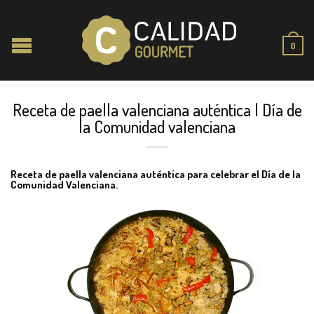
0
Receta de paella valenciana auténtica | Día de
la Comunidad valenciana
Receta de paella valenciana auténtica para celebrar el Día de la
Comunidad Valenciana.