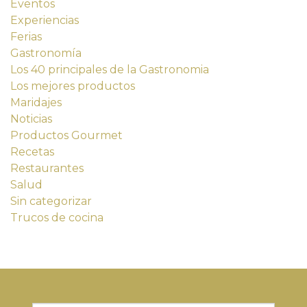
Eventos
Experiencias
Ferias
Gastronomía
Los 40 principales de la Gastronomia
Los mejores productos
Maridajes
Noticias
Productos Gourmet
Recetas
Restaurantes
Salud
Sin categorizar
Trucos de cocina