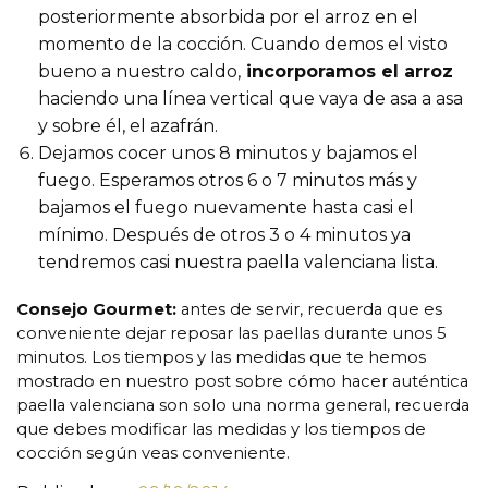
posteriormente absorbida por el arroz en el
momento de la cocción. Cuando demos el visto
bueno a nuestro caldo,
incorporamos el arroz
haciendo una línea vertical que vaya de asa a asa
y sobre él, el azafrán.
Dejamos cocer unos 8 minutos y bajamos el
fuego. Esperamos otros 6 o 7 minutos más y
bajamos el fuego nuevamente hasta casi el
mínimo. Después de otros 3 o 4 minutos ya
tendremos casi nuestra paella valenciana lista.
Consejo Gourmet:
antes de servir, recuerda que es
conveniente dejar reposar las paellas durante unos 5
minutos. Los tiempos y las medidas que te hemos
mostrado en nuestro post sobre cómo hacer auténtica
paella valenciana son solo una norma general, recuerda
que debes modificar las medidas y los tiempos de
cocción según veas conveniente.