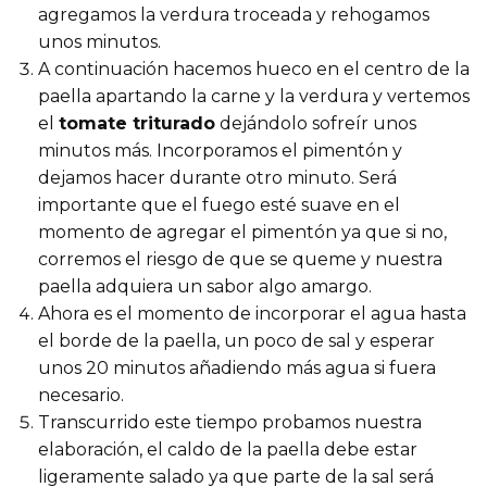
agregamos la verdura troceada y rehogamos
unos minutos.
A continuación hacemos hueco en el centro de la
paella apartando la carne y la verdura y vertemos
el
tomate triturado
dejándolo sofreír unos
minutos más. Incorporamos el pimentón y
dejamos hacer durante otro minuto. Será
importante que el fuego esté suave en el
momento de agregar el pimentón ya que si no,
corremos el riesgo de que se queme y nuestra
paella adquiera un sabor algo amargo.
Ahora es el momento de incorporar el agua hasta
el borde de la paella, un poco de sal y esperar
unos 20 minutos añadiendo más agua si fuera
necesario.
Transcurrido este tiempo probamos nuestra
elaboración, el caldo de la paella debe estar
ligeramente salado ya que parte de la sal será