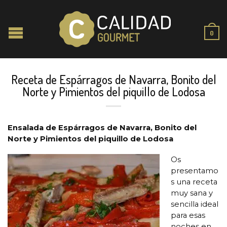
0
Receta de Espárragos de Navarra, Bonito del
Norte y Pimientos del piquillo de Lodosa
Ensalada de Espárragos de Navarra, Bonito del
Norte y Pimientos del piquillo de Lodosa
Os
presentamo
s una receta
muy sana y
sencilla ideal
para esas
noches en