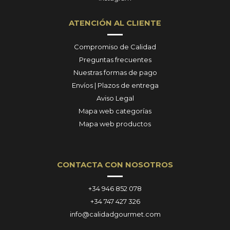
ATENCIÓN AL CLIENTE
Compromiso de Calidad
Preguntas frecuentes
Nuestras formas de pago
Envíos | Plazos de entrega
Aviso Legal
Mapa web categorías
Mapa web productos
CONTACTA CON NOSOTROS
+34 946 852 078
+34 747 427 326
info@calidadgourmet.com