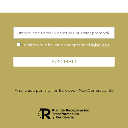
Confirmo que he leído y aceptado el
aviso legal
.
Financiado por la Unión Europea – NextGenerationEU