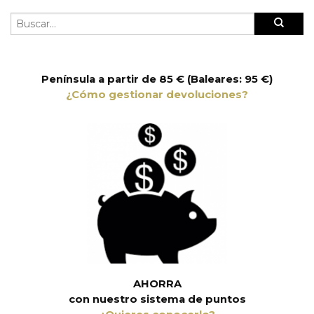
Península a partir de 85 € (Baleares: 95 €)
¿Cómo gestionar devoluciones?
AHORRA
con nuestro sistema de puntos