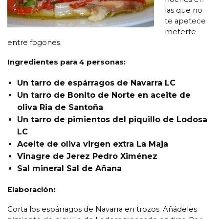
las que no
te apetece
meterte
entre fogones.
Ingredientes para 4 personas:
Un tarro de espárragos de Navarra LC
Un tarro de Bonito de Norte en aceite de
oliva Ria de Santoña
Un tarro de pimientos del piquillo de Lodosa
LC
Aceite de oliva virgen extra La Maja
Vinagre de Jerez Pedro Ximénez
Sal mineral Sal de Añana
Elaboración:
Corta los espárragos de Navarra en trozos. Añádeles