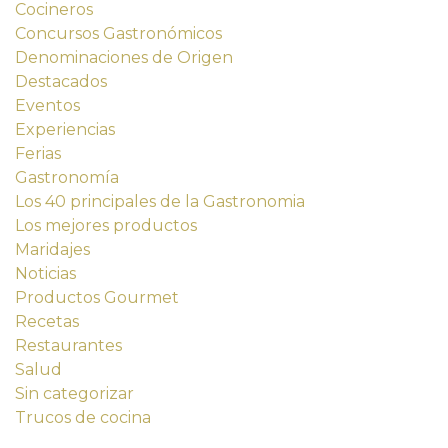
Cocineros
Concursos Gastronómicos
Denominaciones de Origen
Destacados
Eventos
Experiencias
Ferias
Gastronomía
Los 40 principales de la Gastronomia
Los mejores productos
Maridajes
Noticias
Productos Gourmet
Recetas
Restaurantes
Salud
Sin categorizar
Trucos de cocina