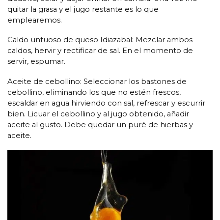
quitar la grasa y el jugo restante es lo que
emplearemos.
Caldo untuoso de queso Idiazabal: Mezclar ambos
caldos, hervir y rectificar de sal. En el momento de
servir, espumar.
Aceite de cebollino: Seleccionar los bastones de
cebollino, eliminando los que no estén frescos,
escaldar en agua hirviendo con sal, refrescar y escurrir
bien. Licuar el cebollino y al jugo obtenido, añadir
aceite al gusto. Debe quedar un puré de hierbas y
aceite.