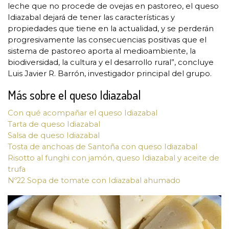
leche que no procede de ovejas en pastoreo, el queso
Idiazabal dejará de tener las características y
propiedades que tiene en la actualidad, y se perderán
progresivamente las consecuencias positivas que el
sistema de pastoreo aporta al medioambiente, la
biodiversidad, la cultura y el desarrollo rural”, concluye
Luis Javier R. Barrón, investigador principal del grupo.
Más sobre el queso Idiazabal
Con qué acompañar el queso Idiazabal
Tarta de queso Idiazabal
Salsa de queso Idiazabal
Tosta de anchoas de Santoña con queso Idiazabal
Risotto al funghi con jamón, queso Idiazabal y aceite de
trufa
Nº22 Sopa de tomate con Idiazabal ahumado