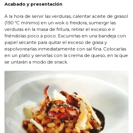
Acabado y presentación
A la hora de servir las verduras, calentar aceite de girasol
(190 ºC mínimo) en un wok o freidora, sumergir las
verduras en la masa de fritura, retirar el exceso e ir
friéndolas poco a poco. Escurrirlas en una bandeja con
papel secante para quitar el exceso de grasa y
espolvorearlas inmediatamente con sal fina. Colocarlas
en un plato y servirlas con la crema de queso, en la que
se untarán a modo de snack.