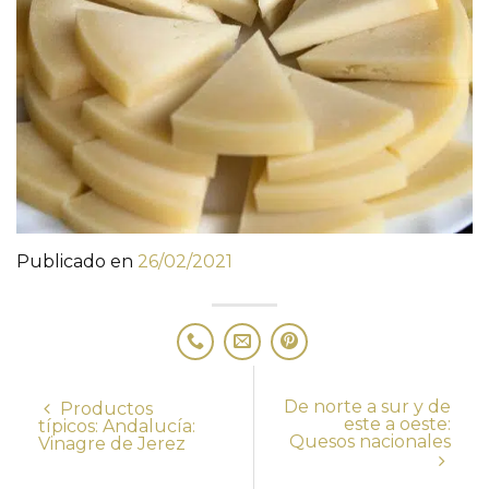
Publicado en
26/02/2021
De norte a sur y de
Productos
este a oeste:
típicos: Andalucía:
Quesos nacionales
Vinagre de Jerez