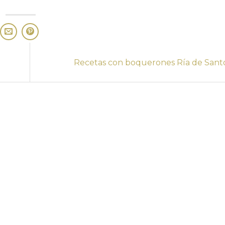
Recetas con boquerones Ría de San