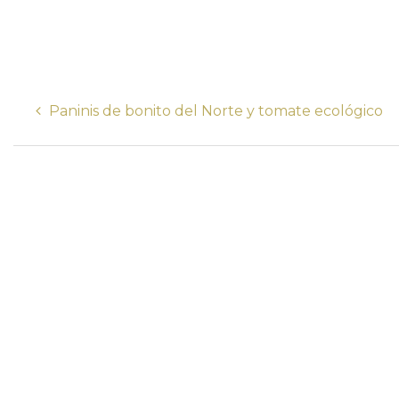
Paninis de bonito del Norte y tomate ecológico