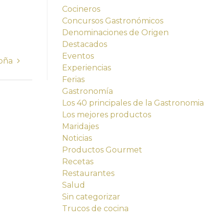
Cocineros
Concursos Gastronómicos
Denominaciones de Origen
Destacados
Eventos
toña
Experiencias
Ferias
Gastronomía
Los 40 principales de la Gastronomia
Los mejores productos
Maridajes
Noticias
Productos Gourmet
Recetas
Restaurantes
Salud
Sin categorizar
Trucos de cocina