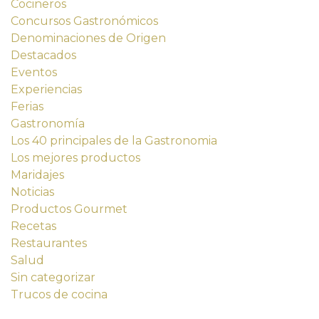
Cocineros
Concursos Gastronómicos
Denominaciones de Origen
Destacados
Eventos
Experiencias
Ferias
Gastronomía
Los 40 principales de la Gastronomia
Los mejores productos
Maridajes
Noticias
Productos Gourmet
Recetas
Restaurantes
Salud
Sin categorizar
Trucos de cocina