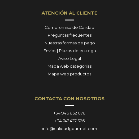
ATENCIÓN AL CLIENTE
Compromiso de Calidad
Preguntas frecuentes
Nuestras formas de pago
Envíos | Plazos de entrega
Aviso Legal
Mapa web categorías
Mapa web productos
CONTACTA CON NOSOTROS
+34 946 852 078
+34 747 427 326
info@calidadgourmet.com