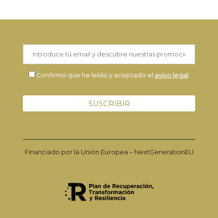
Confirmo que he leído y aceptado el
aviso legal
.
Financiado por la Unión Europea – NextGenerationEU