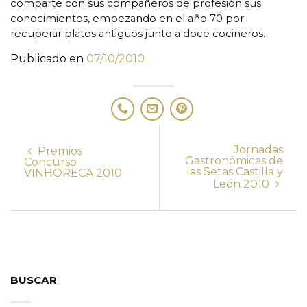
comparte con sus compañeros de profesión sus
conocimientos, empezando en el año 70 por
recuperar platos antiguos junto a doce cocineros.
Publicado en
07/10/2010
Jornadas
Premios
Gastronómicas de
Concurso
las Setas Castilla y
VINHORECA 2010
León 2010
BUSCAR