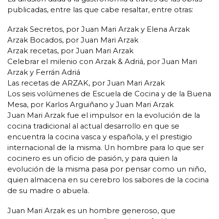
publicadas, entre las que cabe resaltar, entre otras:
Arzak Secretos, por Juan Mari Arzak y Elena Arzak
Arzak Bocados, por Juan Mari Arzak
Arzak recetas, por Juan Mari Arzak
Celebrar el milenio con Arzak & Adriá, por Juan Mari
Arzak y Ferrán Adriá
Las recetas de ARZAK, por Juan Mari Arzak
Los seis volúmenes de Escuela de Cocina y de la Buena
Mesa, por Karlos Arguiñano y Juan Mari Arzak
Juan Mari Arzak fue el impulsor en la evolución de la
cocina tradicional al actual desarrollo en que se
encuentra la cocina vasca y española, y el prestigio
internacional de la misma. Un hombre para lo que ser
cocinero es un oficio de pasión, y para quien la
evolución de la misma pasa por pensar como un niño,
quien almacena en su cerebro los sabores de la cocina
de su madre o abuela.
Juan Mari Arzak es un hombre generoso, que