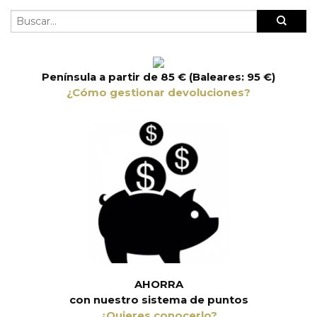
Península a partir de 85 € (Baleares: 95 €)
¿Cómo gestionar devoluciones?
AHORRA
con nuestro sistema de puntos
¿Quieres conocerlo?