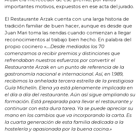
importantes motivos, expuestos en ese acta del jurado.
El Restaurante Arzak cuenta con una larga historia de
tradición familiar de buen hacer, aunque es desde que
Juan Mari toma las riendas cuando comienzan a llegar
reconocimientos al trabajo bien hecho. En palabra del
propio cocinero
«….Desde mediados los 70
comenzamos a recibir premios y distinciones que
refrendaban nuestros esfuerzos por convertir el
Restaurante Arzak en un punto de referencia de la
gastronomía nacional e internacional. Así, en 1.989,
recibimos la anhelada tercera estrella de la prestigiosa
Guía Michelín. Elena ya está plenamente implicada en
el día a día del restaurante. Aún así sigue ampliando su
formación. Está preparada para llevar el restaurante y
continuar con esta dura tarea. Ya se puede apreciar su
mano en los cambios que va incorporando la carta. Es
la cuarta generación de esta familia dedicada a la
hostelería y apasionada por la buena cocina.»