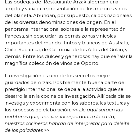
Las bodegas del Restaurante Arzak albergan una
amplia y variada representación de los mejores vinos
del planeta. Abundan, por supuesto, caldos nacionales
de las diversas denominaciones de origen. En el
panorama internacional sobresale la representación
francesa, sin descuidar las demás zonas vinícolas
importantes del mundo. Tintos y blancos de Australia,
Chile, Sudáfrica, de California, de los Altos del Golán, y
demás. Entre los dulces y generosos hay que señalar la
magnífica colección de vinos de Oporto.
La investigación es uno de los secretos mejor
guardados de Arzak. Posiblemente buena parte del
prestigio internacional se deba a la actividad que se
desarrolla en la cocina de investigación. Allí cada día se
investiga y experimenta con los sabores, las texturas y
los procesos de elaboración. <
< De aquí surgen las
partituras que, una vez incorporadas a la carta,
nuestros cocineros habrán de interpretar para deleite
de los paladares >>.