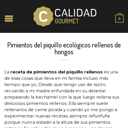
0
Pimientos del piquillo ecológicos rellenos de
hongos
La
receta de pimientos del piquillo rellenos
es una
de esas cosas que lleva en mi familia incluso más
tiempo que yo. Desde que tengo uso de razón,
recuerdo a mi madre enfundada en su delantal
preparando la bechamel con la que luego rellena sus
deliciosos pimientos rellenos. Ella siempre suele
rellenarlos de carne picada y cuando yo me pongo a
experimentar nuevas recetas, siempre refunfuña
porque nunca estarán a la altura de sus pimientos