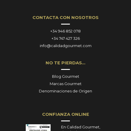
CONTACTA CON NOSOTROS
+34 946 852 078
+34 747 427 326
info@calidadgourmet.com
NO TE PIERDAS…
Blog Gourmet
Marcas Gourmet
Denominaciones de Origen
CONFIANZA ONLINE
En Calidad Gourmet,