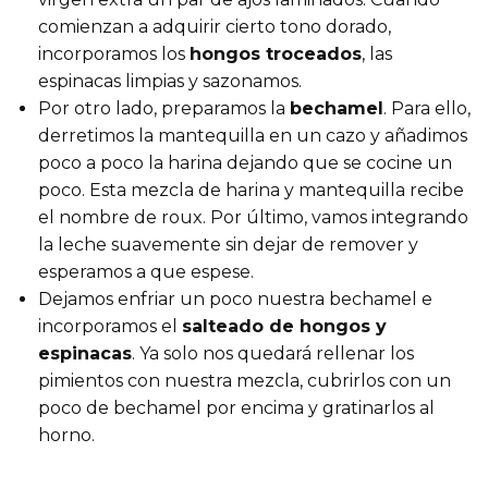
comienzan a adquirir cierto tono dorado,
incorporamos los
hongos troceados
, las
espinacas limpias y sazonamos.
Por otro lado, preparamos la
bechamel
. Para ello,
derretimos la mantequilla en un cazo y añadimos
poco a poco la harina dejando que se cocine un
poco. Esta mezcla de harina y mantequilla recibe
el nombre de roux. Por último, vamos integrando
la leche suavemente sin dejar de remover y
esperamos a que espese.
Dejamos enfriar un poco nuestra bechamel e
incorporamos el
salteado de hongos y
espinacas
. Ya solo nos quedará rellenar los
pimientos con nuestra mezcla, cubrirlos con un
poco de bechamel por encima y gratinarlos al
horno.