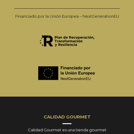
Financiado por la Unión Europea – NextGenerationEU
CALIDAD GOURMET
Calidad Gourmet es una tienda gourmet