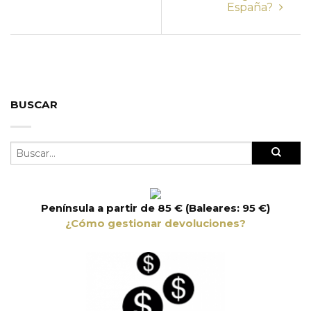
España?
BUSCAR
Península a partir de 85 € (Baleares: 95 €)
¿Cómo gestionar devoluciones?