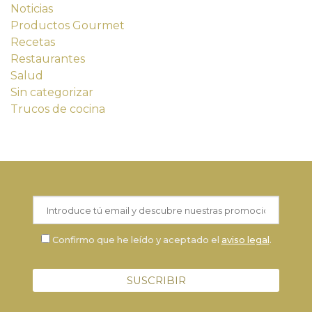
Noticias
Productos Gourmet
Recetas
Restaurantes
Salud
Sin categorizar
Trucos de cocina
Confirmo que he leído y aceptado el
aviso legal
.