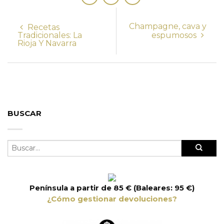
Champagne, cava y
Recetas
Tradicionales: La
espumosos
Rioja Y Navarra
BUSCAR
Península a partir de 85 € (Baleares: 95 €)
¿Cómo gestionar devoluciones?