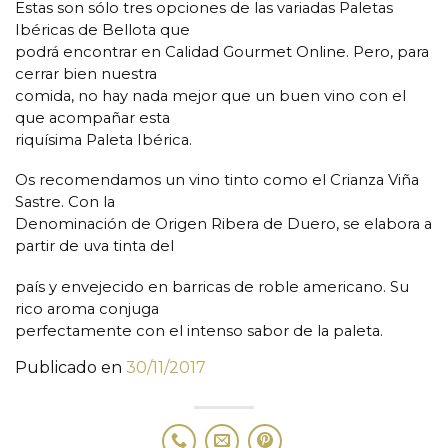
Estas son sólo tres opciones de las variadas Paletas
Ibéricas de Bellota que
podrá encontrar en Calidad Gourmet Online. Pero, para
cerrar bien nuestra
comida, no hay nada mejor que un buen vino con el
que acompañar esta
riquísima Paleta Ibérica.
Os recomendamos un vino tinto como el Crianza Viña
Sastre. Con la
Denominación de Origen Ribera de Duero, se elabora a
partir de uva tinta del
país y envejecido en barricas de roble americano. Su
rico aroma conjuga
perfectamente con el intenso sabor de la paleta.
Publicado en
30/11/2017