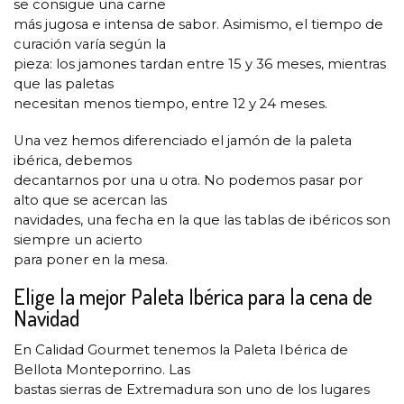
se consigue una carne
más jugosa e intensa de sabor. Asimismo, el tiempo de
curación varía según la
pieza: los jamones tardan entre 15 y 36 meses, mientras
que las paletas
necesitan menos tiempo, entre 12 y 24 meses.
Una vez hemos diferenciado el jamón de la paleta
ibérica, debemos
decantarnos por una u otra. No podemos pasar por
alto que se acercan las
navidades, una fecha en la que las tablas de ibéricos son
siempre un acierto
para poner en la mesa.
Elige la mejor Paleta Ibérica para la cena de
Navidad
En Calidad Gourmet tenemos la Paleta Ibérica de
Bellota Monteporrino. Las
bastas sierras de Extremadura son uno de los lugares