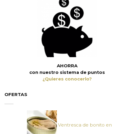
AHORRA
con nuestro sistema de puntos
¿Quieres conocerlo?
OFERTAS
Ventresca de bonito en