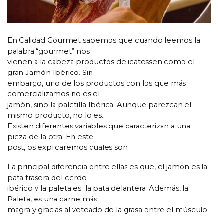
En Calidad Gourmet sabemos que cuando leemos la
palabra “gourmet” nos
vienen a la cabeza productos delicatessen como el
gran Jamón Ibérico. Sin
embargo, uno de los productos con los que más
comercializamos no es el
jamón, sino la paletilla Ibérica. Aunque parezcan el
mismo producto, no lo es.
Existen diferentes variables que caracterizan a una
pieza de la otra. En este
post, os explicaremos cuáles son.
La principal diferencia entre ellas es que, el jamón es la
pata trasera del cerdo
ibérico y la paleta es la pata delantera. Además, la
Paleta, es una carne más
magra y gracias al veteado de la grasa entre el músculo