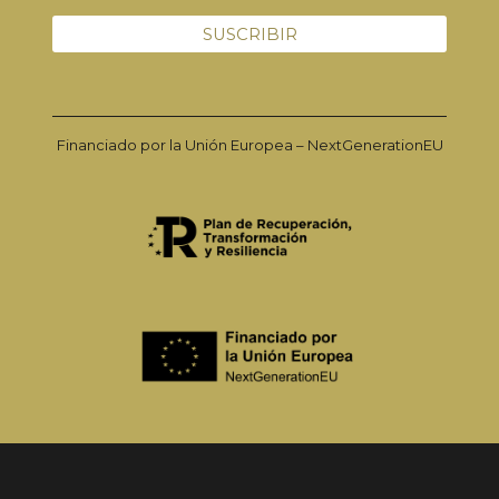
Financiado por la Unión Europea – NextGenerationEU