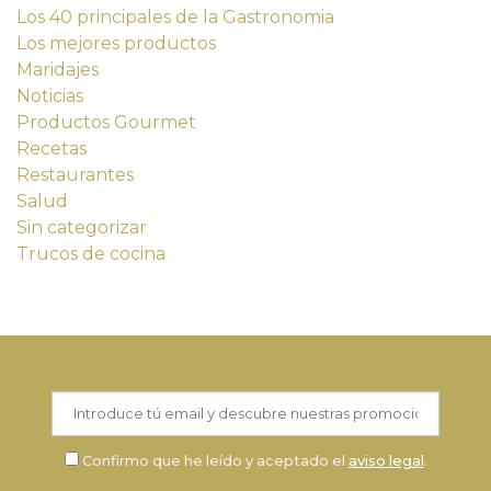
Los 40 principales de la Gastronomia
Los mejores productos
Maridajes
Noticias
Productos Gourmet
Recetas
Restaurantes
Salud
Sin categorizar
Trucos de cocina
Confirmo que he leído y aceptado el
aviso legal
.