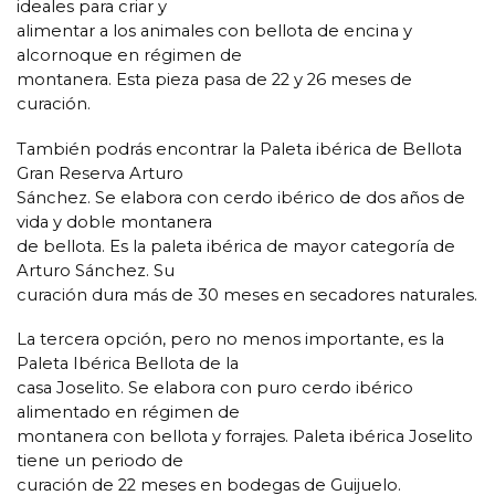
ideales para criar y
alimentar a los animales con bellota de encina y
alcornoque en régimen de
montanera. Esta pieza pasa de 22 y 26 meses de
curación.
También podrás encontrar la Paleta ibérica de Bellota
Gran Reserva Arturo
Sánchez. Se elabora con cerdo ibérico de dos años de
vida y doble montanera
de bellota. Es la paleta ibérica de mayor categoría de
Arturo Sánchez. Su
curación dura más de 30 meses en secadores naturales.
La tercera opción, pero no menos importante, es la
Paleta Ibérica Bellota de la
casa Joselito. Se elabora con puro cerdo ibérico
alimentado en régimen de
montanera con bellota y forrajes. Paleta ibérica Joselito
tiene un periodo de
curación de 22 meses en bodegas de Guijuelo.