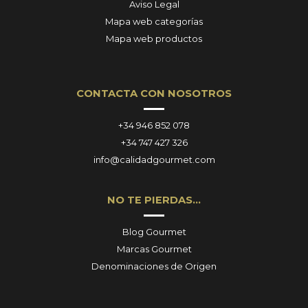
Aviso Legal
Mapa web categorías
Mapa web productos
CONTACTA CON NOSOTROS
+34 946 852 078
+34 747 427 326
info@calidadgourmet.com
NO TE PIERDAS…
Blog Gourmet
Marcas Gourmet
Denominaciones de Origen