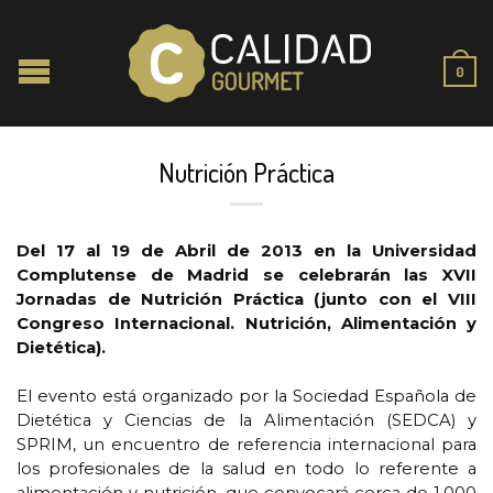
0
Nutrición Práctica
Del 17 al 19 de Abril de 2013 en la Universidad
Complutense de Madrid se celebrarán las XVII
Jornadas de Nutrición Práctica (junto con el VIII
Congreso Internacional. Nutrición, Alimentación y
Dietética).
El evento está organizado por la Sociedad Española de
Dietética y Ciencias de la Alimentación (SEDCA) y
SPRIM, un encuentro de referencia internacional para
los profesionales de la salud en todo lo referente a