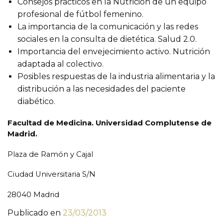
Consejos prácticos en la Nutrición de un equipo
profesional de fútbol femenino.
La importancia de la comunicación y las redes
sociales en la consulta de dietética. Salud 2.0.
Importancia del envejecimiento activo. Nutrición
adaptada al colectivo.
Posibles respuestas de la industria alimentaria y la
distribución a las necesidades del paciente
diabético.
Facultad de Medicina. Universidad Complutense de
Madrid.
Plaza de Ramón y Cajal
Ciudad Universitaria S/N
28040 Madrid
Publicado en
23/03/2013