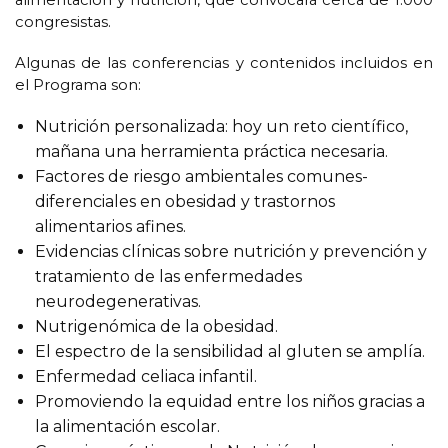
alimentación y nutrición, que convocará cerca de 1.000
congresistas.
Algunas de las conferencias y contenidos incluidos en
el Programa son:
Nutrición personalizada: hoy un reto científico,
mañana una herramienta práctica necesaria.
Factores de riesgo ambientales comunes-
diferenciales en obesidad y trastornos
alimentarios afines.
Evidencias clínicas sobre nutrición y prevención y
tratamiento de las enfermedades
neurodegenerativas.
Nutrigenómica de la obesidad.
El espectro de la sensibilidad al gluten se amplía.
Enfermedad celiaca infantil.
Promoviendo la equidad entre los niños gracias a
la alimentación escolar.