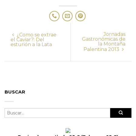
Jornadas
¿Como se extrae
Gastronómicas de
el Caviar?: Del
la Montaña
esturión a la Lata
Palentina 2013
BUSCAR