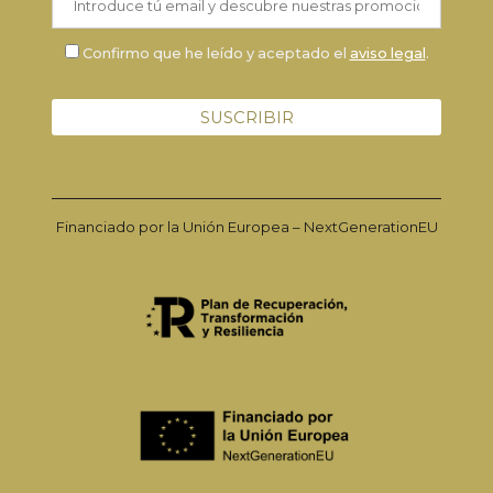
Confirmo que he leído y aceptado el
aviso legal
.
Financiado por la Unión Europea – NextGenerationEU