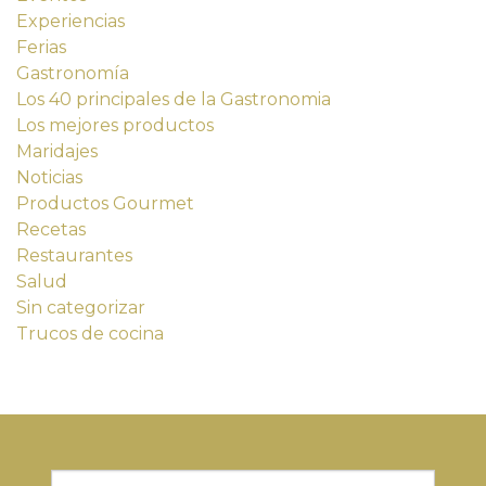
Experiencias
Ferias
Gastronomía
Los 40 principales de la Gastronomia
Los mejores productos
Maridajes
Noticias
Productos Gourmet
Recetas
Restaurantes
Salud
Sin categorizar
Trucos de cocina