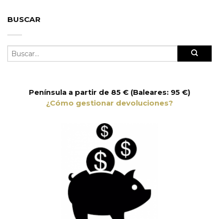
BUSCAR
Península a partir de 85 € (Baleares: 95 €)
¿Cómo gestionar devoluciones?