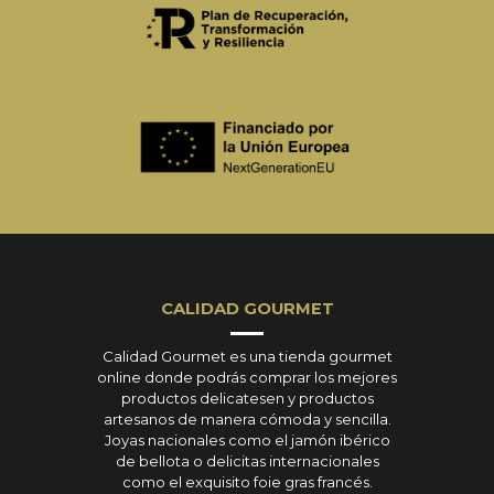
CALIDAD GOURMET
Calidad Gourmet es una tienda gourmet
online donde podrás comprar los mejores
productos delicatesen y productos
artesanos de manera cómoda y sencilla.
Joyas nacionales como el jamón ibérico
de bellota o delicitas internacionales
como el exquisito foie gras francés.