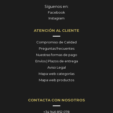
Síguenos en:
Facebook
Instagram
ATENCIÓN AL CLIENTE
Compromiso de Calidad
Preguntas frecuentes
Nuestras formas de pago
Envíos | Plazos de entrega
Aviso Legal
Mapa web categorías
Mapa web productos
CONTACTA CON NOSOTROS
+34 946 852 078