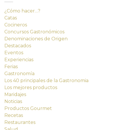
¿Cómo hacer…?
Catas
Cocineros
Concursos Gastronómicos
Denominaciones de Origen
Destacados
Eventos
Experiencias
Ferias
Gastronomía
Los 40 principales de la Gastronomia
Los mejores productos
Maridajes
Noticias
Productos Gourmet
Recetas
Restaurantes
Salud