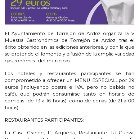
El Ayuntamiento de Torrejón de Ardoz organiza la V
Muestra Gastronómica de Torrejón de Ardoz, tras el
éxito obtenido en las ediciones anteriores, y con la que
se pretende el fomento y difusión de la amplia variedad
gastronómica del municipio.
Los hoteles y restaurantes participantes se han
comprometido a ofrecer un MENU ESPECIAL, por 29
euros (Incluyendo postre e IVA, pero no bebida no
café), que podrán consumirse tanto en horario de
comidas (de 13 a 16 horas), como de cenas (de 21 a 00
horas).
RESTAURANTES PARTICIPANTES:
La Casa Grande, L’ Arquería, Restaurante La Cueva,