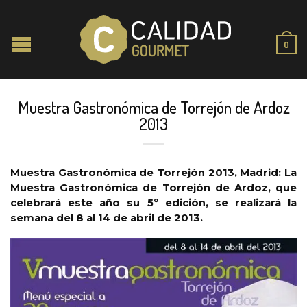
0
Muestra Gastronómica de Torrejón de Ardoz
2013
Muestra Gastronómica de Torrejón 2013, Madrid: La
Muestra Gastronómica de Torrejón de Ardoz, que
celebrará este año su 5º edición, se realizará la
semana del 8 al 14 de abril de 2013.