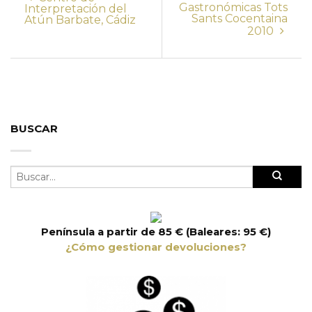
Gastronómicas Tots
Interpretación del
Sants Cocentaina
Atún Barbate, Cádiz
2010
BUSCAR
Península a partir de 85 € (Baleares: 95 €)
¿Cómo gestionar devoluciones?