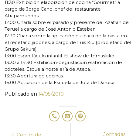
11:30 Exhibición elaboración de cocina “Gourmet” a
cargo de Jorge Cano, chef del restaurante
Atrapamundos.
12:00 Charla sobre el pasado y presente del Azafrán de
Teruel a cargo de José Antonio Esteban.
12:30 Charla sobre la aplicación culinaria de la pasta en
el recetario japonés, a cargo de Luis Kiu (propietario del
Grupo Sakura).
13:00 Espectáculo infantil. El show de Ternaskiko.
13:30 a 14:30 Exhibición-degustación elaboración de
cócteles. Escuela hostelería de Ateca.
13:30 Apertura de cocinas.
16:00 Actuación de la Escuela de Jota de Daroca.
Publicado en
14/05/2010
Jornadas
Centro de