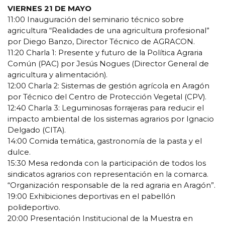
VIERNES 21 DE MAYO
11:00 Inauguración del seminario técnico sobre
agricultura “Realidades de una agricultura profesional”
por Diego Banzo, Director Técnico de AGRACON.
11:20 Charla 1: Presente y futuro de la Política Agraria
Común (PAC) por Jesús Nogues (Director General de
agricultura y alimentación).
12:00 Charla 2: Sistemas de gestión agrícola en Aragón
por Técnico del Centro de Protección Vegetal (CPV).
12:40 Charla 3: Leguminosas forrajeras para reducir el
impacto ambiental de los sistemas agrarios por Ignacio
Delgado (CITA).
14:00 Comida temática, gastronomía de la pasta y el
dulce.
15:30 Mesa redonda con la participación de todos los
sindicatos agrarios con representación en la comarca.
“Organización responsable de la red agraria en Aragón”.
19:00 Exhibiciones deportivas en el pabellón
polideportivo.
20:00 Presentación Institucional de la Muestra en