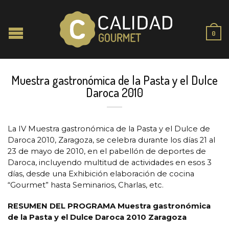
0
Muestra gastronómica de la Pasta y el Dulce
Daroca 2010
La IV Muestra gastronómica de la Pasta y el Dulce de
Daroca 2010, Zaragoza, se celebra durante los días 21 al
23 de mayo de 2010, en el pabellón de deportes de
Daroca, incluyendo multitud de actividades en esos 3
días, desde una Exhibición elaboración de cocina
“Gourmet” hasta Seminarios, Charlas, etc.
RESUMEN DEL PROGRAMA Muestra gastronómica
de la Pasta y el Dulce Daroca 2010 Zaragoza