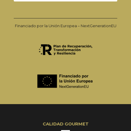
Financiado por la Unión Europea – NextGenerationEU
CALIDAD GOURMET