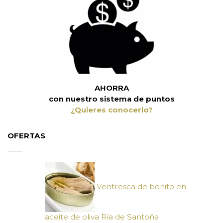
AHORRA
con nuestro sistema de puntos
¿Quieres conocerlo?
OFERTAS
Ventresca de bonito en
aceite de oliva Ría de Santoña