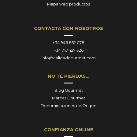
Mapa web productos
CONTACTA CON NOSOTROS
+34 946 852 078
+34 747 427 326
info@calidadgourmet.com
NO TE PIERDAS…
Blog Gourmet
Marcas Gourmet
Denominaciones de Origen
CONFIANZA ONLINE