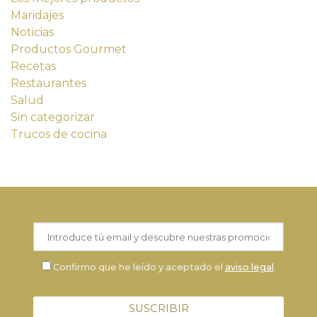
Maridajes
Noticias
Productos Gourmet
Recetas
Restaurantes
Salud
Sin categorizar
Trucos de cocina
Confirmo que he leído y aceptado el
aviso legal
.