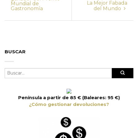
La Mejor Fabada
Mundial de
Gastronomía
del Mundo
BUSCAR
Península a partir de 85 € (Baleares: 95 €)
¿Cómo gestionar devoluciones?