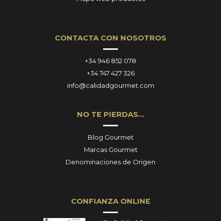
CONTACTA CON NOSOTROS
+34 946 852 078
+34 747 427 326
info@calidadgourmet.com
NO TE PIERDAS…
Blog Gourmet
Marcas Gourmet
Denominaciones de Origen
CONFIANZA ONLINE