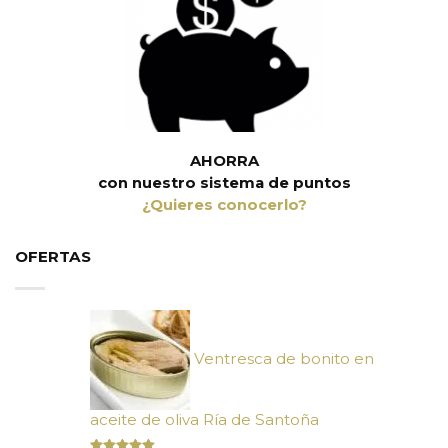
AHORRA
con nuestro sistema de puntos
¿Quieres conocerlo?
OFERTAS
Ventresca de bonito en
aceite de oliva Ría de Santoña