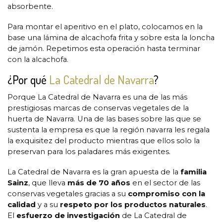
absorbente.
Para montar el aperitivo en el plato, colocamos en la
base una lámina de alcachofa frita y sobre esta la loncha
de jamón. Repetimos esta operación hasta terminar
con la alcachofa.
¿Por qué
La Catedral de Navarra
?
Porque La Catedral de Navarra es una de las más
prestigiosas marcas de conservas vegetales de la
huerta de Navarra. Una de las bases sobre las que se
sustenta la empresa es que la región navarra les regala
la exquisitez del producto mientras que ellos solo la
preservan para los paladares más exigentes.
La Catedral de Navarra es la gran apuesta de la
familia
Sainz
, que lleva
más de 70 años
en el sector de las
conservas vegetales gracias a su
compromiso con la
calidad
y a su
respeto por los productos naturales
.
El
esfuerzo de investigación
de La Catedral de