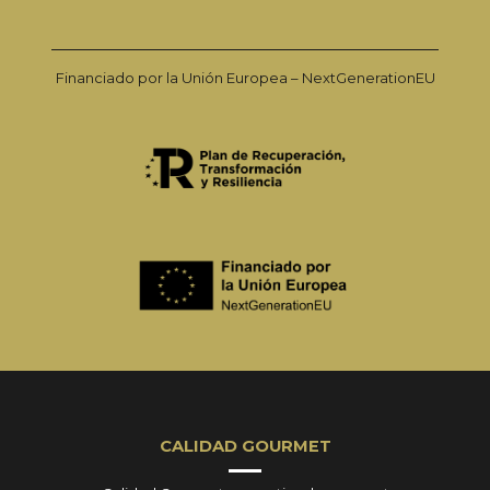
Financiado por la Unión Europea – NextGenerationEU
CALIDAD GOURMET