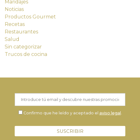
Maridajes
Noticias
Productos Gourmet
Recetas
Restaurantes
Salud
Sin categorizar
Trucos de cocina
Confirmo que he leído y aceptado el
aviso legal
.