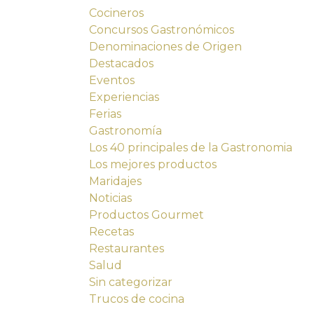
Cocineros
Concursos Gastronómicos
Denominaciones de Origen
Destacados
Eventos
Experiencias
Ferias
Gastronomía
Los 40 principales de la Gastronomia
Los mejores productos
Maridajes
Noticias
Productos Gourmet
Recetas
Restaurantes
Salud
Sin categorizar
Trucos de cocina