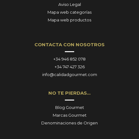
Aviso Legal
Mapa web categorías
Mapa web productos
CONTACTA CON NOSOTROS
+34 946 852 078
+34 747 427 326
info@calidadgourmet.com
NO TE PIERDAS…
Blog Gourmet
Marcas Gourmet
Denominaciones de Origen