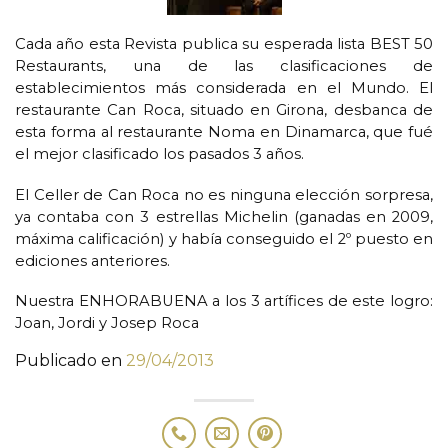
Cada año esta Revista publica su esperada lista BEST 50
Restaurants, una de las clasificaciones de
establecimientos más considerada en el Mundo. El
restaurante Can Roca, situado en Girona, desbanca de
esta forma al restaurante Noma en Dinamarca, que fué
el mejor clasificado los pasados 3 años.
El Celler de Can Roca no es ninguna elección sorpresa,
ya contaba con 3 estrellas Michelin (ganadas en 2009,
máxima calificación) y había conseguido el 2º puesto en
ediciones anteriores.
Nuestra ENHORABUENA a los 3 artífices de este logro:
Joan, Jordi y Josep Roca
Publicado en
29/04/2013