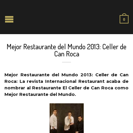
0
Mejor Restaurante del Mundo 2013: Celler de
Can Roca
Mejor Restaurante del Mundo 2013: Celler de Can
Roca: La revista Internacional Restaurant acaba de
nombrar al Restaurante El Celler de Can Roca como
Mejor Restaurante del Mundo.