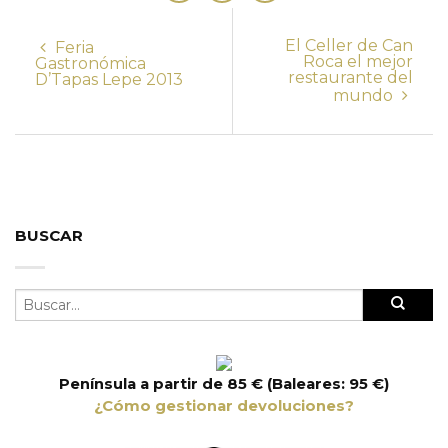
El Celler de Can
Feria
Roca el mejor
Gastronómica
restaurante del
D’Tapas Lepe 2013
mundo
BUSCAR
Península a partir de 85 € (Baleares: 95 €)
¿Cómo gestionar devoluciones?