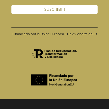
Financiado por la Unión Europea – NextGenerationEU