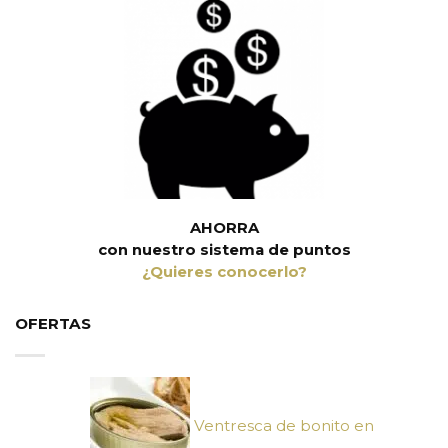
AHORRA
con nuestro sistema de puntos
¿Quieres conocerlo?
OFERTAS
Ventresca de bonito en