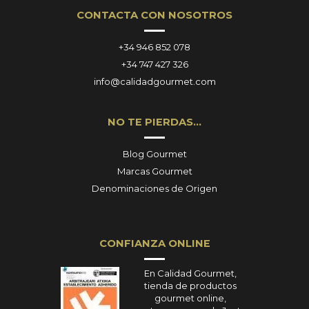
CONTACTA CON NOSOTROS
+34 946 852 078
+34 747 427 326
info@calidadgourmet.com
NO TE PIERDAS…
Blog Gourmet
Marcas Gourmet
Denominaciones de Origen
CONFIANZA ONLINE
En Calidad Gourmet,
tienda de productos
gourmet online,