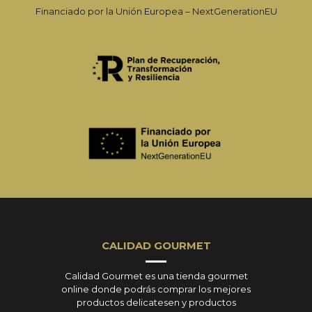
Financiado por la Unión Europea – NextGenerationEU
CALIDAD GOURMET
Calidad Gourmet es una tienda gourmet
online donde podrás comprar los mejores
productos delicatesen y productos