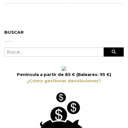
BUSCAR
Península a partir de 85 € (Baleares: 95 €)
¿Cómo gestionar devoluciones?