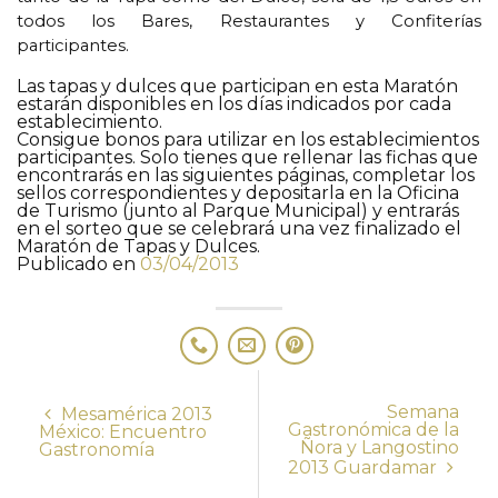
todos los Bares, Restaurantes y Confiterías
participantes.
Las tapas y dulces que participan en esta Maratón
estarán disponibles en los días indicados por cada
establecimiento.
Consigue bonos para utilizar en los establecimientos
participantes. Solo tienes que rellenar las fichas que
encontrarás en las siguientes páginas, completar los
sellos correspondientes y depositarla en la Oficina
de Turismo (junto al Parque Municipal) y entrarás
en el sorteo que se celebrará una vez finalizado el
Maratón de Tapas y Dulces.
Publicado en
03/04/2013
Semana
Mesamérica 2013
Gastronómica de la
México: Encuentro
Ñora y Langostino
Gastronomía
2013 Guardamar