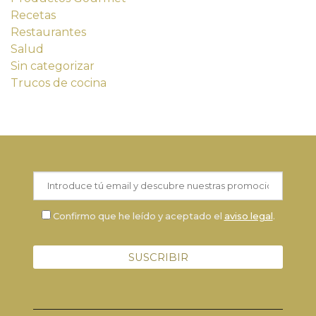
Recetas
Restaurantes
Salud
Sin categorizar
Trucos de cocina
Confirmo que he leído y aceptado el
aviso legal
.