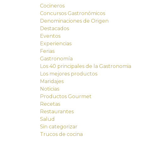
Cocineros
Concursos Gastronómicos
Denominaciones de Origen
Destacados
Eventos
Experiencias
Ferias
Gastronomía
Los 40 principales de la Gastronomia
Los mejores productos
Maridajes
Noticias
Productos Gourmet
Recetas
Restaurantes
Salud
Sin categorizar
Trucos de cocina