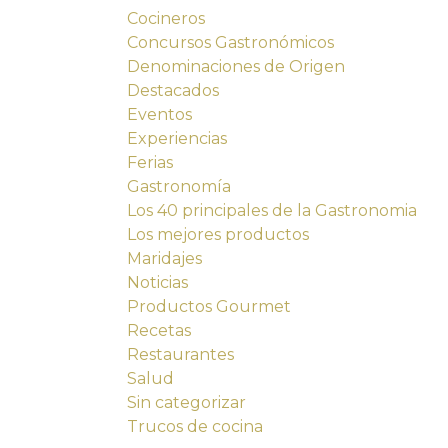
Cocineros
Concursos Gastronómicos
Denominaciones de Origen
Destacados
Eventos
Experiencias
Ferias
Gastronomía
Los 40 principales de la Gastronomia
Los mejores productos
Maridajes
Noticias
Productos Gourmet
Recetas
Restaurantes
Salud
Sin categorizar
Trucos de cocina