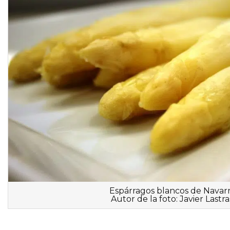
Espárragos blancos de Navar
Autor de la foto: Javier Lastra