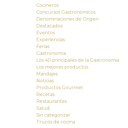
Cocineros
Concursos Gastronómicos
Denominaciones de Origen
Destacados
Eventos
Experiencias
Ferias
Gastronomía
Los 40 principales de la Gastronomia
Los mejores productos
Maridajes
Noticias
Productos Gourmet
Recetas
Restaurantes
Salud
Sin categorizar
Trucos de cocina