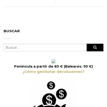
BUSCAR
Península a partir de 85 € (Baleares: 95 €)
¿Cómo gestionar devoluciones?