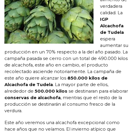
verdadera
calidad. La
IGP
Alcachofa
de Tudela
espera
aumentar su
producción en un 70% respecto a la del año pasado. La
campaña pasada se cerro con un total de 490.000 kilos
de alcachofa, este año en cambio, el producto
recolectado asciende notoriamente. La campaña de
este año quiere alcanzar los
850.000 kilos de
Alcachofa de Tudela
. La mayor parte de ellos,
alrededor de
500.000 kilos
se destinaran para elaborar
conservas de alcachofa
, mientras que el resto de la
producción se destinarán al consumo fresco de la
verdura.
Este año veremos una alcachofa excepcional como
hace años que no veíamos. El invierno atípico que