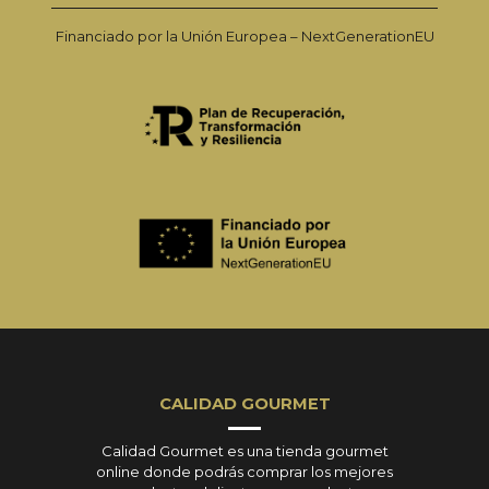
Financiado por la Unión Europea – NextGenerationEU
CALIDAD GOURMET
Calidad Gourmet es una tienda gourmet
online donde podrás comprar los mejores