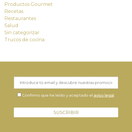
Productos Gourmet
Recetas
Restaurantes
Salud
Sin categorizar
Trucos de cocina
Confirmo que he leído y aceptado el
aviso legal
.