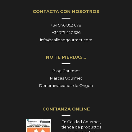
CONTACTA CON NOSOTROS
+34 946 852 078
+34 747 427 326
info@calidadgourmet.com
NO TE PIERDAS…
Blog Gourmet
Marcas Gourmet
Denominaciones de Origen
CONFIANZA ONLINE
En Calidad Gourmet,
tienda de productos