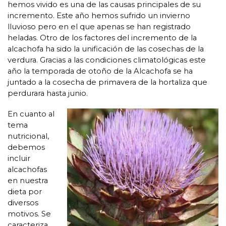
hemos vivido es una de las causas principales de su
incremento. Este año hemos sufrido un invierno
lluvioso pero en el que apenas se han registrado
heladas. Otro de los factores del incremento de la
alcachofa ha sido la unificación de las cosechas de la
verdura. Gracias a las condiciones climatológicas este
año la temporada de otoño de la Alcachofa se ha
juntado a la cosecha de primavera de la hortaliza que
perdurara hasta junio.
En cuanto al
tema
nutricional,
debemos
incluir
alcachofas
en nuestra
dieta por
diversos
motivos. Se
caracteriza