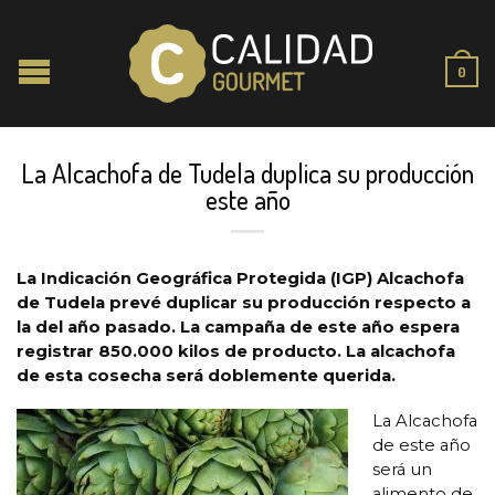
0
La Alcachofa de Tudela duplica su producción
este año
La Indicación
Geográfica
Protegida (IGP) Alcachofa
de Tudela prevé duplicar su producción respecto a
la del año pasado. La campaña de este año espera
registrar 850.000 kilos de producto. La alcachofa
de esta cosecha será doblemente querida.
La Alcachofa
de este año
será un
alimento de